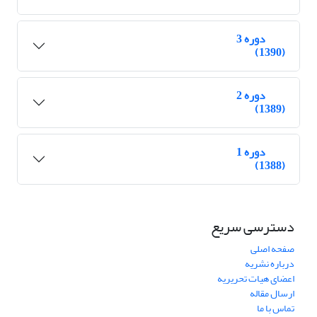
دوره 3
(1390)
دوره 2
(1389)
دوره 1
(1388)
دسترسی سریع
صفحه اصلی
درباره نشریه
اعضای هیات تحریریه
ارسال مقاله
تماس با ما