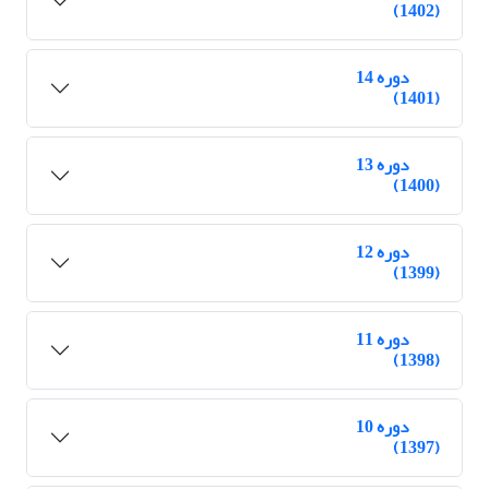
(1402)
دوره 14
(1401)
دوره 13
(1400)
دوره 12
(1399)
دوره 11
(1398)
دوره 10
(1397)