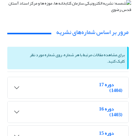
مرور بر اساس شماره‌های نشریه
برای مشاهده مقالات مرتبط با هر شماره، روی شماره مورد نظر
کلیک کنید.
دوره 17
(1404)
دوره 16
(1403)
دوره 15