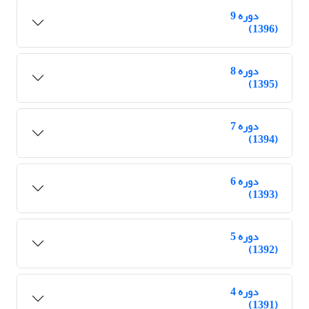
دوره 9
(1396)
دوره 8
(1395)
دوره 7
(1394)
دوره 6
(1393)
دوره 5
(1392)
دوره 4
(1391)