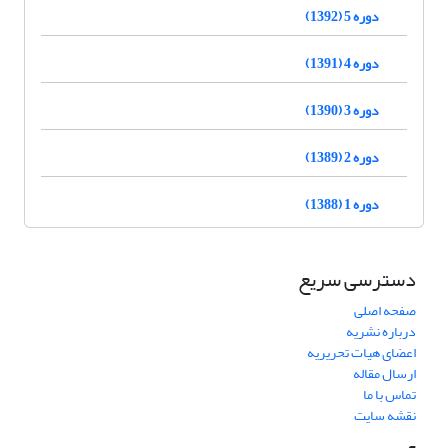
دوره 5 (1392)
دوره 4 (1391)
دوره 3 (1390)
دوره 2 (1389)
دوره 1 (1388)
دسترسی سریع
صفحه اصلی
درباره نشریه
اعضای هیات تحریریه
ارسال مقاله
تماس با ما
نقشه سایت