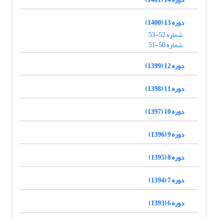
دوره 13 (1400)
شماره 52-53
شماره 50-51
دوره 12 (1399)
دوره 11 (1398)
دوره 10 (1397)
دوره 9 (1396)
دوره 8 (1395)
دوره 7 (1394)
دوره 6 (1393)