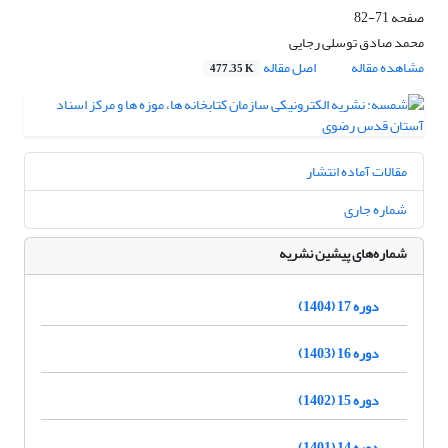
صفحه
71-82
محمد صادق توسلی رجایی
مشاهده مقاله
اصل مقاله
477.35 K
مقالات آماده انتشار
شماره جاری
شماره‌های پیشین نشریه
دوره 17 (1404)
دوره 16 (1403)
دوره 15 (1402)
دوره 14 (1401)