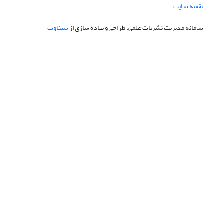
نقشه سایت
سامانه مدیریت نشریات علمی.
طراحی و پیاده سازی از
سیناوب