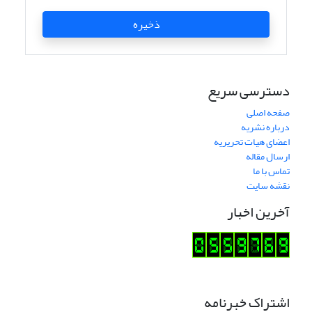
ذخیره
دسترسی سریع
صفحه اصلی
درباره نشریه
اعضای هیات تحریریه
ارسال مقاله
تماس با ما
نقشه سایت
آخرین اخبار
اشتراک خبرنامه