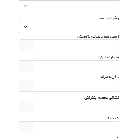
رشته تخصصی
زمینه مورد علاقه پژوهش
شماره تلفن
*
تلفن همراه
نشانی صفحه اینترنتی
کد پستی
شهر