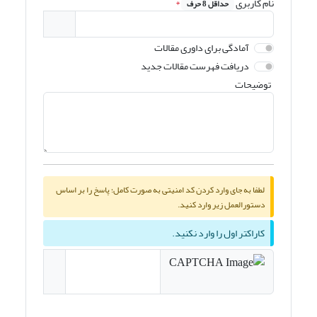
نام کاربری
*
حداقل 8 حرف
آمادگی برای داوری مقالات
دریافت فهرست مقالات جدید
توضیحات
لطفا به جای وارد کردن کد امنیتی به صورت کامل؛ پاسخ را بر اساس
دستورالعمل زیر وارد کنید.
کاراکتر اول را وارد نکنید.