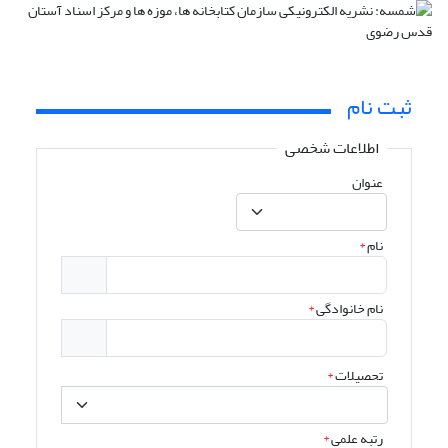
ثبت نام
اطلاعات شخصی
عنوان
نام
*
نام خانوادگی
*
تحصیلات
*
رتبه علمی
*