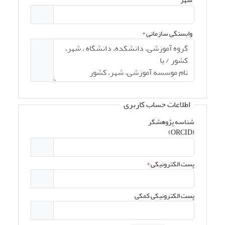
وابستگی سازمانی
*
اطلاعات حساب کاربری
شناسه پژوهشگر
(ORCID)
پست الکترونیکی
*
پست الکترونیکی کمکی