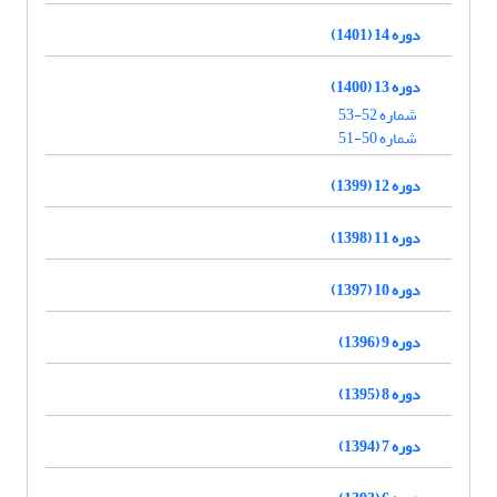
دوره 14 (1401)
دوره 13 (1400)
شماره 52-53
شماره 50-51
دوره 12 (1399)
دوره 11 (1398)
دوره 10 (1397)
دوره 9 (1396)
دوره 8 (1395)
دوره 7 (1394)