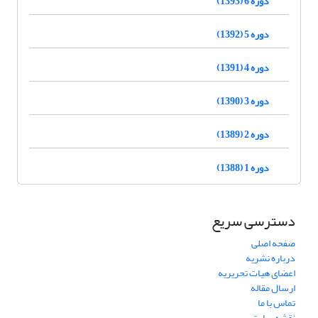
دوره 6 (1393)
دوره 5 (1392)
دوره 4 (1391)
دوره 3 (1390)
دوره 2 (1389)
دوره 1 (1388)
دسترسی سریع
صفحه اصلی
درباره نشریه
اعضای هیات تحریریه
ارسال مقاله
تماس با ما
نقشه سایت