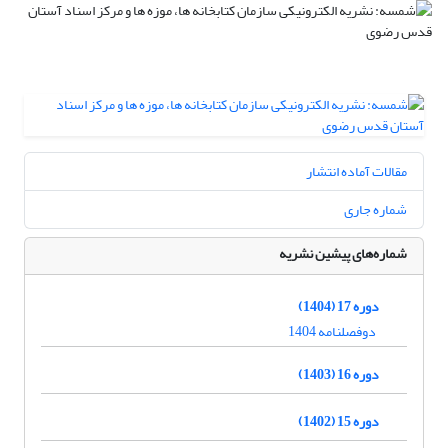
مقالات آماده انتشار
شماره جاری
شماره‌های پیشین نشریه
دوره 17 (1404)
دوفصلنامه 1404
دوره 16 (1403)
دوره 15 (1402)