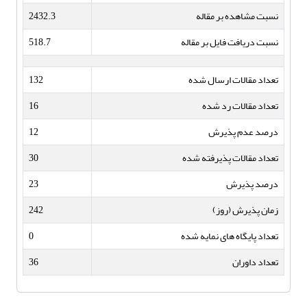
نسبت مشاهده بر مقاله
2432.3
نسبت دریافت فایل بر مقاله
518.7
تعداد مقالات ارسال شده
132
تعداد مقالات رد شده
16
درصد عدم پذیرش
12
تعداد مقالات پذیرفته شده
30
درصد پذیرش
23
زمان پذیرش (روز)
242
تعداد پایگاه های نمایه شده
0
تعداد داوران
36