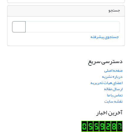
جستجو
جستجوی پیشرفته
دسترسی سریع
صفحه اصلی
درباره نشریه
اعضای هیات تحریریه
ارسال مقاله
تماس با ما
نقشه سایت
آخرین اخبار