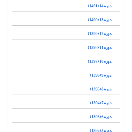
دوره 14 (1401)
دوره 13 (1400)
دوره 12 (1399)
دوره 11 (1398)
دوره 10 (1397)
دوره 9 (1396)
دوره 8 (1395)
دوره 7 (1394)
دوره 6 (1393)
دوره 5 (1392)