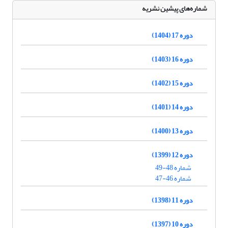
شماره‌های پیشین نشریه
دوره 17 (1404)
دوره 16 (1403)
دوره 15 (1402)
دوره 14 (1401)
دوره 13 (1400)
دوره 12 (1399)
شماره 48-49
شماره 46-47
دوره 11 (1398)
دوره 10 (1397)