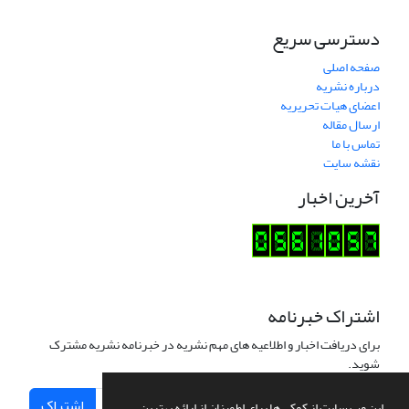
دسترسی سریع
صفحه اصلی
درباره نشریه
اعضای هیات تحریریه
ارسال مقاله
تماس با ما
نقشه سایت
آخرین اخبار
اشتراک خبرنامه
برای دریافت اخبار و اطلاعیه های مهم نشریه در خبرنامه نشریه مشترک
شوید.
اشتراک
این وب سایت از کوکی ها برای اطمینان از ارائه بهترین