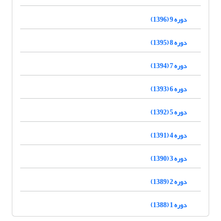
دوره 9 (1396)
دوره 8 (1395)
دوره 7 (1394)
دوره 6 (1393)
دوره 5 (1392)
دوره 4 (1391)
دوره 3 (1390)
دوره 2 (1389)
دوره 1 (1388)