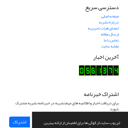
دسترسی سریع
صفحه اصلی
درباره نشریه
اعضای هیات تحریریه
ارسال مقاله
تماس با ما
نقشه سایت
آخرین اخبار
اشتراک خبرنامه
برای دریافت اخبار و اطلاعیه های مهم نشریه در خبرنامه نشریه مشترک
شوید.
اشتراک
این وب سایت از کوکی ها برای اطمینان از ارائه بهترین