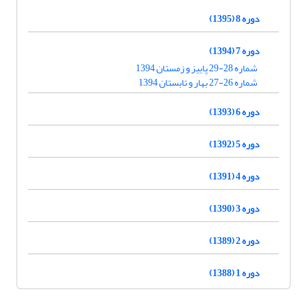
دوره 8 (1395)
دوره 7 (1394)
شماره 28-29 پاییز و زمستان 1394
شماره 26-27 بهار و تابستان 1394
دوره 6 (1393)
دوره 5 (1392)
دوره 4 (1391)
دوره 3 (1390)
دوره 2 (1389)
دوره 1 (1388)