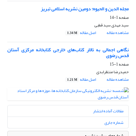
مجله الدین و الحیوه؛ دومین نشریه اسلامی تبریز
صفحه
1-14
سید مهدی سید قطبی
مشاهده مقاله
اصل مقاله
1.34 M
نگاهی اجمالی به تالار کتاب‌های خارجی کتابخانه مرکزی آستان
قدس رضوی
صفحه
1-15
حمیدرضا منتظرابدی
مشاهده مقاله
اصل مقاله
1.21 M
مقالات آماده انتشار
شماره جاری
شماره‌های پیشین نشریه