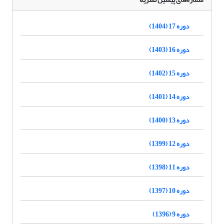
دوره 17 (1404)
دوره 16 (1403)
دوره 15 (1402)
دوره 14 (1401)
دوره 13 (1400)
دوره 12 (1399)
دوره 11 (1398)
دوره 10 (1397)
دوره 9 (1396)