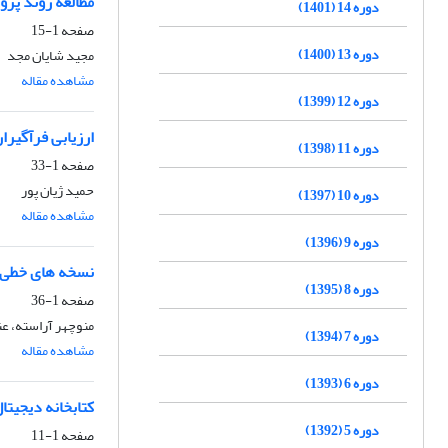
مطالعه روند پژ
دوره 14 (1401)
صفحه
1-15
دوره 13 (1400)
مجید شایان مجد
مشاهده مقاله
دوره 12 (1399)
ارزیابی فرآگیرا
دوره 11 (1398)
صفحه
1-33
حمید ژیان پور
دوره 10 (1397)
مشاهده مقاله
دوره 9 (1396)
نسخه های خطی زی
دوره 8 (1395)
صفحه
1-36
منوچهر آراسته، عن
دوره 7 (1394)
مشاهده مقاله
دوره 6 (1393)
کتابخانه دیجیت
دوره 5 (1392)
صفحه
1-11