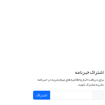
اشتراک خبرنامه
برای دریافت اخبار و اطلاعیه های مهم نشریه در خبرنامه
نشریه مشترک شوید.
اشتراک