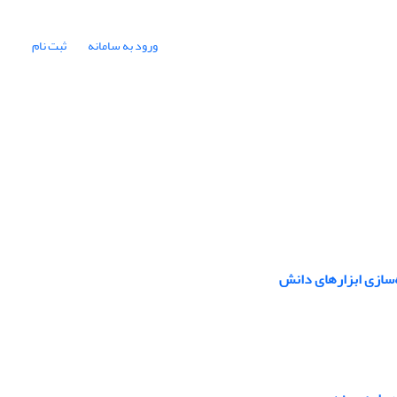
ورود به سامانه
ثبت نام
‌سازی ابزارهای دانش