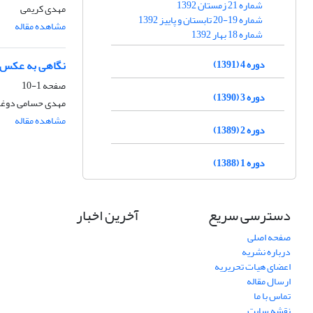
شماره 21 زمستان 1392
مهدی کریمی
شماره 19-20 تابستان و پاییز 1392
مشاهده مقاله
شماره 18 بهار 1392
نگاهی به عکس ه
دوره 4 (1391)
صفحه
1-10
دوره 3 (1390)
مهدی حسامی دوغا
مشاهده مقاله
دوره 2 (1389)
دوره 1 (1388)
دسترسی سریع
آخرین اخبار
صفحه اصلی
درباره نشریه
اعضای هیات تحریریه
ارسال مقاله
تماس با ما
نقشه سایت