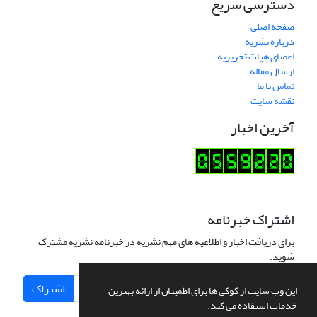
دسترسی سریع
صفحه اصلی
درباره نشریه
اعضای هیات تحریریه
ارسال مقاله
تماس با ما
نقشه سایت
آخرین اخبار
اشتراک خبرنامه
برای دریافت اخبار و اطلاعیه های مهم نشریه در خبرنامه نشریه مشترک
شوید.
اشتراک
این وب سایت از کوکی ها برای اطمینان از ارائه بهترین
خدمات استفاده می کند.