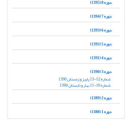
دوره 8 (1395)
دوره 7 (1394)
دوره 6 (1393)
دوره 5 (1392)
دوره 4 (1391)
دوره 3 (1390)
شماره 12-13 پاییز و زمستان 1390
شماره 10-11 بهار و تابستان 1390
دوره 2 (1389)
دوره 1 (1388)