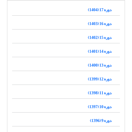
دوره 17 (1404)
دوره 16 (1403)
دوره 15 (1402)
دوره 14 (1401)
دوره 13 (1400)
دوره 12 (1399)
دوره 11 (1398)
دوره 10 (1397)
دوره 9 (1396)