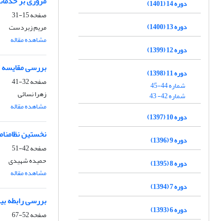
مروری بر خدمات
دوره 14 (1401)
صفحه
15-31
دوره 13 (1400)
مریم زبردست
مشاهده مقاله
دوره 12 (1399)
بررسی مقایسه کت
دوره 11 (1398)
صفحه
32-41
شماره 44-45
زهرا نسائی
شماره 42- 43
مشاهده مقاله
دوره 10 (1397)
نخستین نظامنامه
دوره 9 (1396)
صفحه
42-51
حمیده شهیدی
دوره 8 (1395)
مشاهده مقاله
دوره 7 (1394)
بررسی رابطه بی
دوره 6 (1393)
صفحه
52-67