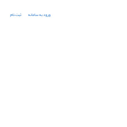
ورود به سامانه
ثبت نام