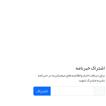
اشتراک خبرنامه
برای دریافت اخبار و اطلاعیه های مهم نشریه در خبرنامه
نشریه مشترک شوید.
اشتراک