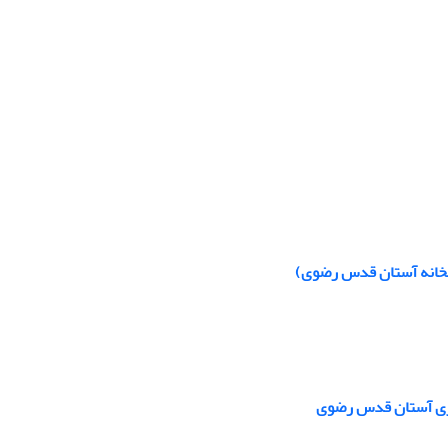
ابخانه آستان قدس رضوی)
رکزی آستان قدس رضوی