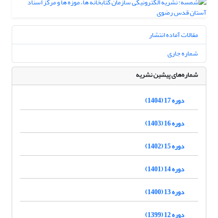
مقالات آماده انتشار
شماره جاری
شماره‌های پیشین نشریه
دوره 17 (1404)
دوره 16 (1403)
دوره 15 (1402)
دوره 14 (1401)
دوره 13 (1400)
دوره 12 (1399)