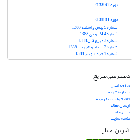
دوره 2 (1389)
دوره 1 (1388)
شماره 5 بهمن و اسفند 1388
شماره 4 آذر و دی 1388
شماره 3 مهر و آبان 1388
شماره 2 مرداد و شهریور 1388
شماره 1 خرداد و تیر 1388
دسترسی سریع
صفحه اصلی
درباره نشریه
اعضای هیات تحریریه
ارسال مقاله
تماس با ما
نقشه سایت
آخرین اخبار