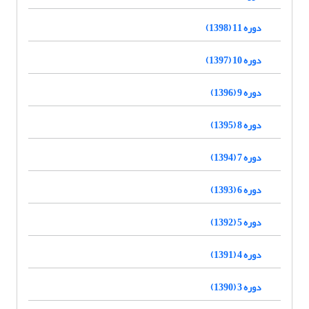
دوره 11 (1398)
دوره 10 (1397)
دوره 9 (1396)
دوره 8 (1395)
دوره 7 (1394)
دوره 6 (1393)
دوره 5 (1392)
دوره 4 (1391)
دوره 3 (1390)