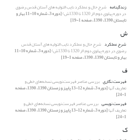
زندگینامه
شرح حال و عملکرد نایب التولیه های آستان قدس رضوی
در دوره پهلوی دوم (از 1320 تا 1330ش)
[دوره 3، شماره 10-11 بهار و
تابستان 1390، 1390، صفحه 1-19]
ش
شرح عملکرد
شرح حال و عملکرد نایب التولیه های آستان قدس
رضوی در دوره پهلوی دوم (از 1320 تا 1330ش)
[دوره 3، شماره 10-11
بهار و تابستان 1390، 1390، صفحه 1-19]
ف
فهرست نگاری
بررسی عناصر فهرست‌نویسی نسخه‌های خطی و
تعاریف آنها
[دوره 3، شماره 12-13 پاییز و زمستان 1390، 1390، صفحه
1-24]
فهرست‌ نویسی
بررسی عناصر فهرست‌نویسی نسخه‌های خطی و
تعاریف آنها
[دوره 3، شماره 12-13 پاییز و زمستان 1390، 1390، صفحه
1-24]
ک