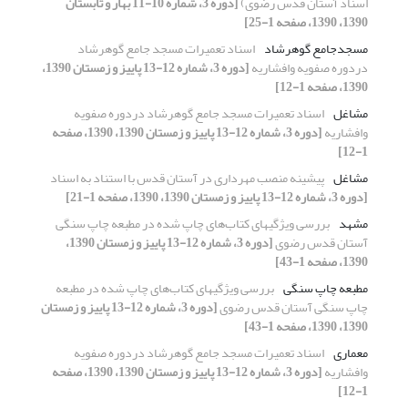
اسناد آستان قدس رضوی)
[دوره 3، شماره 10-11 بهار و تابستان
1390، 1390، صفحه 1-25]
مسجدجامع گوهرشاد
اسناد تعمیرات مسجد جامع گوهرشاد
دردوره صفویه وافشاریه
[دوره 3، شماره 12-13 پاییز و زمستان 1390،
1390، صفحه 1-12]
مشاغل
اسناد تعمیرات مسجد جامع گوهرشاد دردوره صفویه
وافشاریه
[دوره 3، شماره 12-13 پاییز و زمستان 1390، 1390، صفحه
1-12]
مشاغل
پیشینه منصب مهرداری در آستان قدس با استناد به اسناد
[دوره 3، شماره 12-13 پاییز و زمستان 1390، 1390، صفحه 1-21]
مشهد
‏بررسی ویژگیهای کتاب‌های چاپ شده در مطبعه چاپ سنگی
آستان قدس رضوی
[دوره 3، شماره 12-13 پاییز و زمستان 1390،
1390، صفحه 1-43]
مطبعه چاپ سنگی
‏بررسی ویژگیهای کتاب‌های چاپ شده در مطبعه
چاپ سنگی آستان قدس رضوی
[دوره 3، شماره 12-13 پاییز و زمستان
1390، 1390، صفحه 1-43]
معماری
اسناد تعمیرات مسجد جامع گوهرشاد دردوره صفویه
وافشاریه
[دوره 3، شماره 12-13 پاییز و زمستان 1390، 1390، صفحه
1-12]