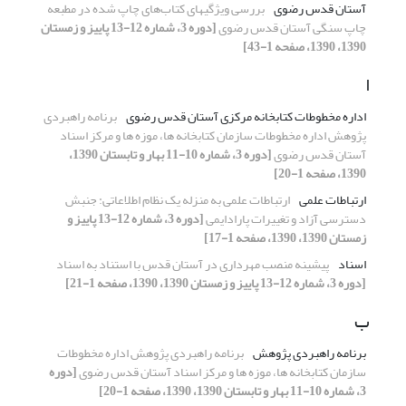
آستان قدس رضوی
‏بررسی ویژگیهای کتاب‌های چاپ شده در مطبعه
چاپ سنگی آستان قدس رضوی
[دوره 3، شماره 12-13 پاییز و زمستان
1390، 1390، صفحه 1-43]
ا
اداره مخطوطات کتابخانه مرکزی آستان قدس رضوی
برنامه راهبردی
پژوهش اداره مخطوطات سازمان کتابخانه ها، موزه ها و مرکز اسناد
آستان قدس رضوی
[دوره 3، شماره 10-11 بهار و تابستان 1390،
1390، صفحه 1-20]
ارتباطات علمی
ارتباطات علمی به منزله یک نظام اطلاعاتی: جنبش
دسترسی آزاد و تغییرات پارادایمی
[دوره 3، شماره 12-13 پاییز و
زمستان 1390، 1390، صفحه 1-17]
اسناد
پیشینه منصب مهرداری در آستان قدس با استناد به اسناد
[دوره 3، شماره 12-13 پاییز و زمستان 1390، 1390، صفحه 1-21]
ب
برنامه راهبردی پژوهش
برنامه راهبردی پژوهش اداره مخطوطات
سازمان کتابخانه ها، موزه ها و مرکز اسناد آستان قدس رضوی
[دوره
3، شماره 10-11 بهار و تابستان 1390، 1390، صفحه 1-20]