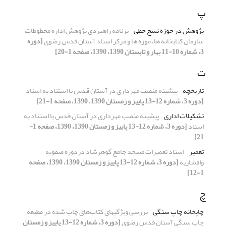
پ
پژوهش در حوزه نسخ خطی
برنامه راهبردی پژوهش اداره مخطوطات
سازمان کتابخانه ها، موزه ها و مرکز اسناد آستان قدس رضوی
[دوره
3، شماره 10-11 بهار و تابستان 1390، 1390، صفحه 1-20]
ت
تاریخچه
پیشینه منصب مهرداری در آستان قدس با استناد به اسناد
[دوره 3، شماره 12-13 پاییز و زمستان 1390، 1390، صفحه 1-21]
تشکیلات اداری
پیشینه منصب مهرداری در آستان قدس با استناد به
اسناد
[دوره 3، شماره 12-13 پاییز و زمستان 1390، 1390، صفحه 1-
21]
تعمیر
اسناد تعمیرات مسجد جامع گوهرشاد دردوره صفویه
وافشاریه
[دوره 3، شماره 12-13 پاییز و زمستان 1390، 1390، صفحه
1-12]
چ
چاپخانه چاپ سنگی
‏بررسی ویژگیهای کتاب‌های چاپ شده در مطبعه
چاپ سنگی آستان قدس رضوی
[دوره 3، شماره 12-13 پاییز و زمستان