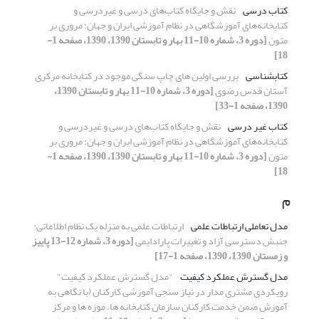
کتاب درسی
نقش و جایگاه کتاب‌های درسی و غیردرسی و
کتابخانه‌های آموزشگاهی در نظام آموزشی ایران و جهان: مروری بر
متون
[دوره 3، شماره 10-11 بهار و تابستان 1390، 1390، صفحه 1-
18]
کتابشناسی
بررسی اولین های چاپ سنگی موجود در کتابخانه مرکزی
آستان قدس رضوی
[دوره 3، شماره 10-11 بهار و تابستان 1390،
1390، صفحه 1-33]
کتاب غیر درسی
نقش و جایگاه کتاب‌های درسی و غیردرسی و
کتابخانه‌های آموزشگاهی در نظام آموزشی ایران و جهان: مروری بر
متون
[دوره 3، شماره 10-11 بهار و تابستان 1390، 1390، صفحه 1-
18]
م
مدل تعاملی ارتباطات علمی
ارتباطات علمی به منزله یک نظام اطلاعاتی:
جنبش دسترسی آزاد و تغییرات پارادایمی
[دوره 3، شماره 12-13 پاییز
و زمستان 1390، 1390، صفحه 1-17]
مدل گسترش عملکرد کیفیت
"مدل گسترش عملکرد کیفیت"
رویکردی مشتری مدار در نیاز سنجی آموزشی کارکنان (با نگاهی به
آموزش ضمن خدمت کارکنان سازمان کتابخانه ها، موزه ها و مرکز