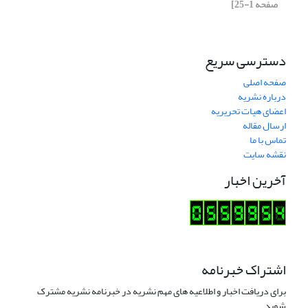
صفحه 1-25]
دسترسی سریع
صفحه اصلی
درباره نشریه
اعضای هیات تحریریه
ارسال مقاله
تماس با ما
نقشه سایت
آخرین اخبار
اشتراک خبرنامه
برای دریافت اخبار و اطلاعیه های مهم نشریه در خبرنامه نشریه مشترک
شوید.