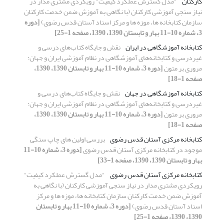
کارکنان
"مدل گسترش عملکرد کیفیت" رویکردی مشتری مدار در
نیاز سنجی آموزشی کارکنان (با نگاهی به آموزش ضمن خدمت کارکنان
سازمان کتابخانه ها، موزه ها و مرکز اسناد آستان قدس رضوی)
[دوره
3، شماره 10-11 بهار و تابستان 1390، 1390، صفحه 1-25]
کتابخانه‌ آموزشگاهی در ایران
نقش و جایگاه کتاب‌های درسی و
غیردرسی و کتابخانه‌های آموزشگاهی در نظام آموزشی ایران و جهان:
مروری بر متون
[دوره 3، شماره 10-11 بهار و تابستان 1390، 1390،
صفحه 1-18]
کتابخانه آموزشگاهی در جهان
نقش و جایگاه کتاب‌های درسی و
غیردرسی و کتابخانه‌های آموزشگاهی در نظام آموزشی ایران و جهان:
مروری بر متون
[دوره 3، شماره 10-11 بهار و تابستان 1390، 1390،
صفحه 1-18]
کتابخانه مرکزی آستان قدس رضوی
بررسی اولین های چاپ سنگی
موجود در کتابخانه مرکزی آستان قدس رضوی
[دوره 3، شماره 10-11
بهار و تابستان 1390، 1390، صفحه 1-33]
کتابخانه مرکزی آستان قدس رضوی
"مدل گسترش عملکرد کیفیت"
رویکردی مشتری مدار در نیاز سنجی آموزشی کارکنان (با نگاهی به
آموزش ضمن خدمت کارکنان سازمان کتابخانه ها، موزه ها و مرکز
اسناد آستان قدس رضوی)
[دوره 3، شماره 10-11 بهار و تابستان
1390، 1390، صفحه 1-25]