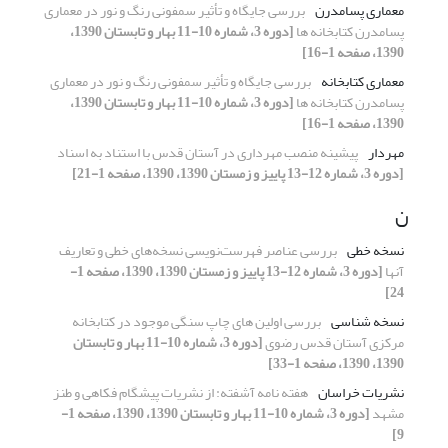
معماری پسامدرن
بررسی جایگاه و تأثیر سمفونی رنگ و نور در معماری
پسامدرن کتابخانه­ ها
[دوره 3، شماره 10-11 بهار و تابستان 1390،
1390، صفحه 1-16]
معماری کتابخانه­
بررسی جایگاه و تأثیر سمفونی رنگ و نور در معماری
پسامدرن کتابخانه­ ها
[دوره 3، شماره 10-11 بهار و تابستان 1390،
1390، صفحه 1-16]
مهردار
پیشینه منصب مهرداری در آستان قدس با استناد به اسناد
[دوره 3، شماره 12-13 پاییز و زمستان 1390، 1390، صفحه 1-21]
ن
نسخه خطی
بررسی عناصر فهرست‌نویسی نسخه‌های خطی و تعاریف
آنها
[دوره 3، شماره 12-13 پاییز و زمستان 1390، 1390، صفحه 1-
24]
نسخه شناسی
بررسی اولین های چاپ سنگی موجود در کتابخانه
مرکزی آستان قدس رضوی
[دوره 3، شماره 10-11 بهار و تابستان
1390، 1390، صفحه 1-33]
نشریات خراسان
هفته نامه آشفته: از نشریات پیشگام فکاهی و طنز
مشهد
[دوره 3، شماره 10-11 بهار و تابستان 1390، 1390، صفحه 1-
9]