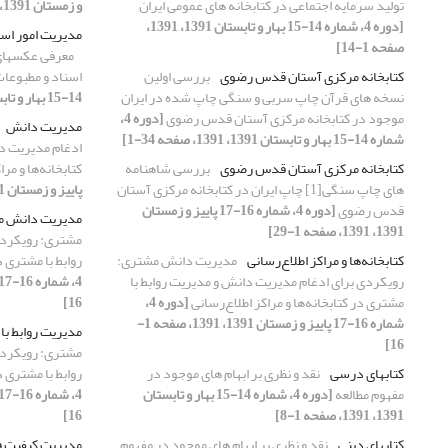
تولید سرمایه اجتماعی در کتابخانه های عمومی ایران
و زمستان 1391، 1391، صفحه 1-10]
[دوره 4، شماره 14-15 بهار و تابستان 1391، 1391،
مدیریت امور اس
صفحه 1-14]
معرفی عکسهای 
کتابخانه مرکزی آستان قدس رضوی
بررسی اولین
اسناد و مطبوع
نسخه های قرآن چاپ سربی و سنگی چاپ شده در ایران
14-15 بهار و تابستان 1391، 1391، صفحه 1-23]
موجود در کتابخانه مرکزی آستان قدس رضوی
[دوره 4،
مدیریت دانش
شماره 14-15 بهار و تابستان 1391، 1391، صفحه 34-1]
ادغام مدیریت دا
کتابخانه مرکزی آستان قدس رضوی
بررسی شاهنامه
کتابخانه‌ها و مر
های چاپ سنگی[1] چاپ ایران در کتابخانه مرکزی آستان
پاییز و زمستان 1391، 1391، صفحه 1-16]
قدس رضوی
[دوره 4، شماره 16-17 پاییز و زمستان
مدیریت دانش مش
1391، 1391، صفحه 1-29]
مشتری: رویکردی
کتابخانه‌ها و مراکز اطلاع‌رسانی
مدیریت دانش مشتری:
روابط با مشتری د
رویکردی برای ادغام مدیریت دانش و مدیریت روابط با
مشتری در کتابخانه‌ها و مراکز اطلاع‌رسانی
[دوره 4،
16]
شماره 16-17 پاییز و زمستان 1391، 1391، صفحه 1-
مدیریت روابط با
16]
مشتری: رویکردی
کتابهای درسی
نقد و نظری بر ابهام‏ های موجود در
روابط با مشتری د
مفهوم مطالعه
[دوره 4، شماره 14-15 بهار و تابستان
1391، 1391، صفحه 1-8]
16]
کتابهای دینی
نقد و نظری بر ابهام‏ های موجود در مفهوم
مدیریت کیفیت فر