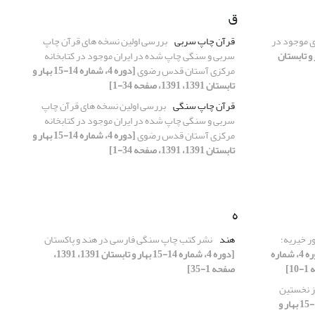
ق
ای موجود در
قرآن چاپ سربی
بررسی اولین نسخه های قرآن چاپ
ماره 14-15 بهار و تابستان
سربی و سنگی چاپ شده در ایران موجود در کتابخانه
مرکزی آستان قدس رضوی
[دوره 4، شماره 14-15 بهار و
تابستان 1391، 1391، صفحه 34-1]
قرآن چاپ سنگی
بررسی اولین نسخه های قرآن چاپ
سربی و سنگی چاپ شده در ایران موجود در کتابخانه
مرکزی آستان قدس رضوی
[دوره 4، شماره 14-15 بهار و
تابستان 1391، 1391، صفحه 34-1]
ه
ر خیریه؛
هند
نشر کتب چاپ سنگی فارسی در هند و پاکستان
[دوره 4، شماره
[دوره 4، شماره 14-15 بهار و تابستان 1391، 1391،
صفحه 1-35]
ز نخستین
[دوره 4، شماره 14-15 بهار و