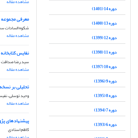
مشاهده مقاله
دوره 14 (1401)
معرفی مجموعه ا
دوره 13 (1400)
شکوه السادات سم
مشاهده مقاله
دوره 12 (1399)
دوره 11 (1398)
نفایس کتابخان
سید رضا صداقت ح
دوره 10 (1397)
مشاهده مقاله
دوره 9 (1396)
تحلیلی بر نسخه
وحید توسلی، نفی
دوره 8 (1395)
مشاهده مقاله
دوره 7 (1394)
پیشنهادهای پژو
دوره 6 (1393)
کاظم استادی
مشاهده مقاله