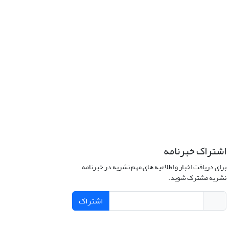
اشتراک خبرنامه
برای دریافت اخبار و اطلاعیه های مهم نشریه در خبرنامه
نشریه مشترک شوید.
اشتراک