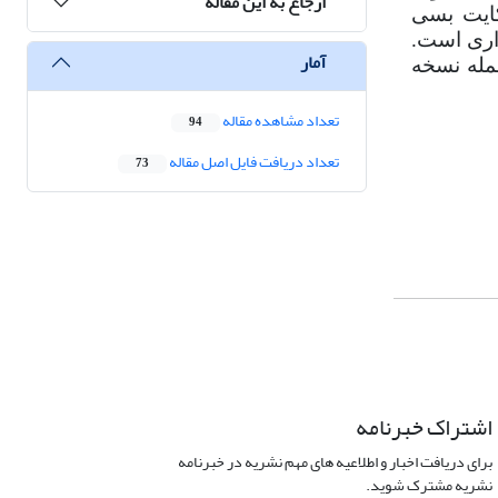
ارجاع به این مقاله
کایت بسی
اری است.
آمار
مله نسخه
تعداد مشاهده مقاله
94
تعداد دریافت فایل اصل مقاله
73
اشتراک خبرنامه
برای دریافت اخبار و اطلاعیه های مهم نشریه در خبرنامه
نشریه مشترک شوید.