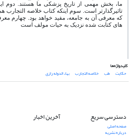
ما، بخش مهمی از تاریخ پزشکی ما هستند. دوم اینک
تاثیرگذارتر است. سوم اینکه کتاب خلاصه التجارب ه
که معرفی آن به جامعه، مفید خواهد بود. چهارم م
های کتابت شده نزدیک به حیات مولف است
کلیدواژه‌ها
حکایت
طب
خلاصه التجارب
بهاء الدوله رازی
دسترسی سریع
آخرین اخبار
صفحه اصلی
درباره نشریه