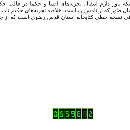
ه باور دارم انتقال تجربه‌های اطبا و حکما در قالب ح
مان طور که از نامش پیداست، خلاصه تجربه‌های حکیم نامد
عرفی نسخه خطی کتابخانه آستان قدس رضوی است که از ج