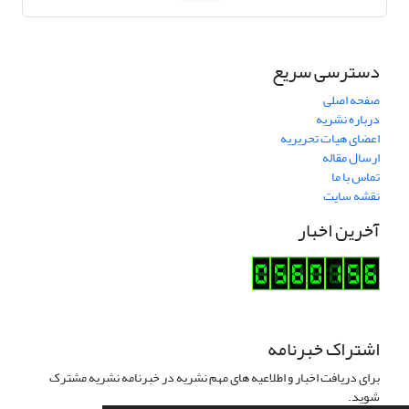
دسترسی سریع
صفحه اصلی
درباره نشریه
اعضای هیات تحریریه
ارسال مقاله
تماس با ما
نقشه سایت
آخرین اخبار
اشتراک خبرنامه
برای دریافت اخبار و اطلاعیه های مهم نشریه در خبرنامه نشریه مشترک
شوید.