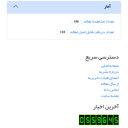
آمار
تعداد مشاهده مقاله
106
تعداد دریافت فایل اصل مقاله
118
دسترسی سریع
صفحه اصلی
درباره نشریه
اعضای هیات تحریریه
ارسال مقاله
تماس با ما
نقشه سایت
آخرین اخبار