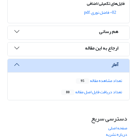
فایل‌های تکمیلی/اضافی
02- فاضل نوری.pdf
هم رسانی
ارجاع به این مقاله
آمار
تعداد مشاهده مقاله
95
تعداد دریافت فایل اصل مقاله
80
دسترسی سریع
صفحه اصلی
درباره نشریه