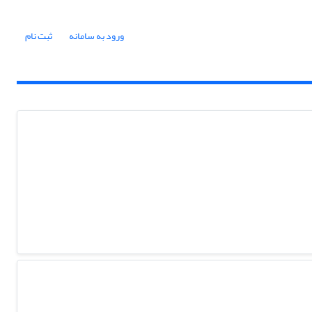
ورود به سامانه
ثبت نام