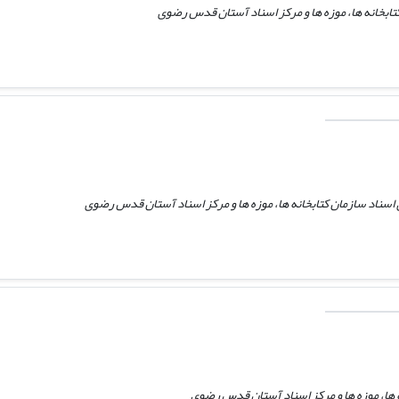
بخانه ها، موزه ها و مرکز اسناد آستان قدس رضوی
اسناد سازمان کتابخانه ها، موزه ها و مرکز اسناد آستان قدس رضوی
ه ها، موزه ها و مرکز اسناد آستان قدس رضوی