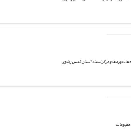
ها، موزه ها و مرکز اسناد آستان قدس رضوی
ه مطبوعات