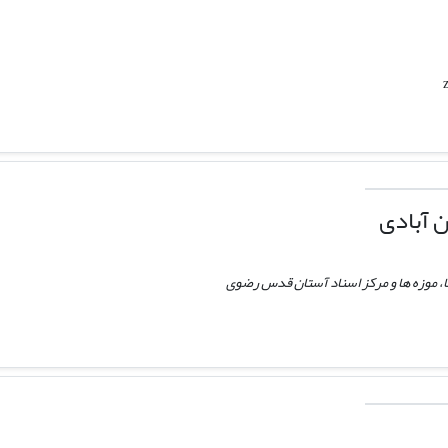
 آبادی
ا، موزه ها و مرکز اسناد آستان قدس رضوی