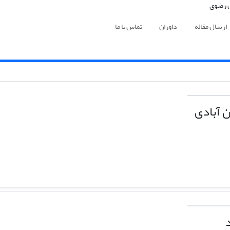
ارسال مقاله
داوران
تماس با ما
 آبادی