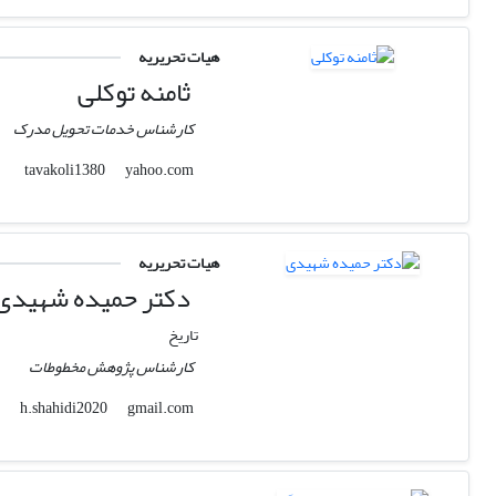
هیات تحریریه
ثامنه توکلی
کارشناس خدمات تحویل مدرک
yahoo.com
tavakoli1380
هیات تحریریه
دکتر حمیده شهیدی
تاریخ
کارشناس پژوهش مخطوطات
gmail.com
h.shahidi2020