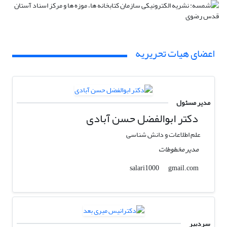
اعضای هیات تحریریه
مدیر مسئول
دکتر ابوالفضل حسن آبادی
علم اطلاعات و دانش شناسی
مدیر مخطوطات
gmail.com
salari1000
سردبیر