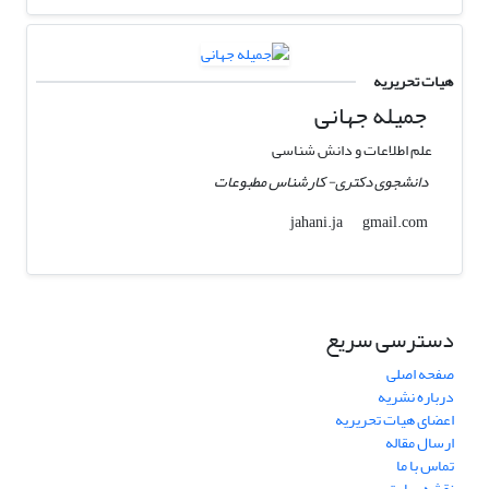
هیات تحریریه
جمیله جهانی
علم اطلاعات و دانش شناسی
دانشجوی دکتری- کارشناس مطبوعات
gmail.com
jahani.ja
دسترسی سریع
صفحه اصلی
درباره نشریه
اعضای هیات تحریریه
ارسال مقاله
تماس با ما
نقشه سایت