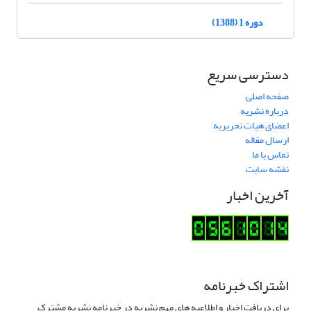
دوره 1 (1388)
دسترسی سریع
صفحه اصلی
درباره نشریه
اعضای هیات تحریریه
ارسال مقاله
تماس با ما
نقشه سایت
آخرین اخبار
اشتراک خبرنامه
برای دریافت اخبار و اطلاعیه های مهم نشریه در خبرنامه نشریه مشترک