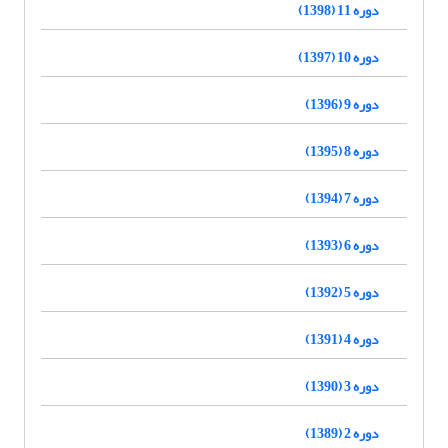
دوره 11 (1398)
دوره 10 (1397)
دوره 9 (1396)
دوره 8 (1395)
دوره 7 (1394)
دوره 6 (1393)
دوره 5 (1392)
دوره 4 (1391)
دوره 3 (1390)
دوره 2 (1389)