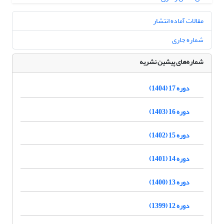
مقالات آماده انتشار
شماره جاری
شماره‌های پیشین نشریه
دوره 17 (1404)
دوره 16 (1403)
دوره 15 (1402)
دوره 14 (1401)
دوره 13 (1400)
دوره 12 (1399)