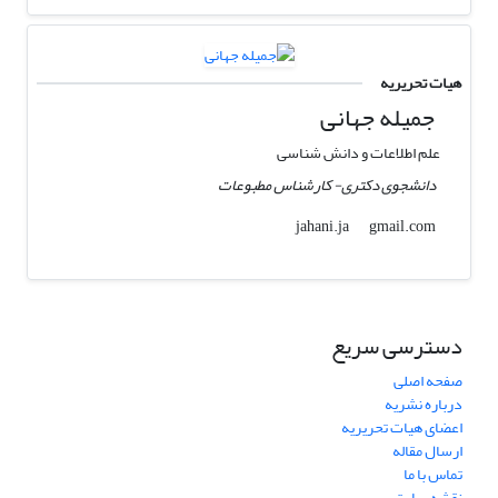
هیات تحریریه
جمیله جهانی
علم اطلاعات و دانش شناسی
دانشجوی دکتری- کارشناس مطبوعات
gmail.com
jahani.ja
دسترسی سریع
صفحه اصلی
درباره نشریه
اعضای هیات تحریریه
ارسال مقاله
تماس با ما
نقشه سایت