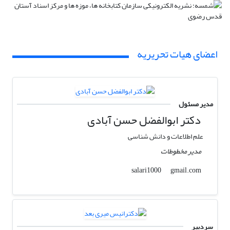
اعضای هیات تحریریه
مدیر مسئول
دکتر ابوالفضل حسن آبادی
علم اطلاعات و دانش شناسی
مدیر مخطوطات
gmail.com
salari1000
سردبیر