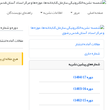
صفحه اصلی
مرور
اطلاعات نشریه
راهنمای نویسندگان
دوره و شماره:
مقالات آماده انتشا
مقالات آماده انتشار
شماره جاری
هیچ مقاله ای پ
شماره‌های پیشین نشریه
دوره 17 (1404)
دوره 16 (1403)
دوره 15 (1402)