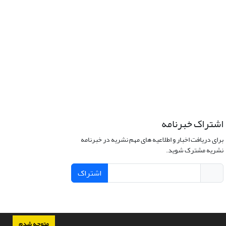
اشتراک خبرنامه
برای دریافت اخبار و اطلاعیه های مهم نشریه در خبرنامه
نشریه مشترک شوید.
اشتراک
متوجه شدم