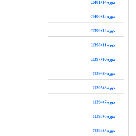
دوره 14 (1401)
دوره 13 (1400)
دوره 12 (1399)
دوره 11 (1398)
دوره 10 (1397)
دوره 9 (1396)
دوره 8 (1395)
دوره 7 (1394)
دوره 6 (1393)
دوره 5 (1392)