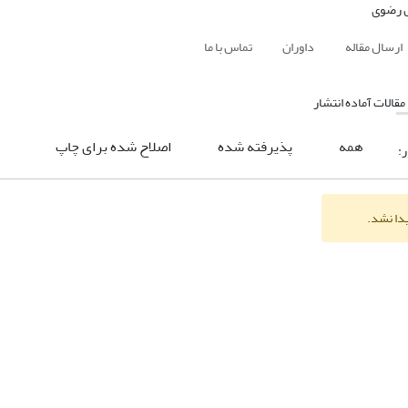
ارسال مقاله
داوران
تماس با ما
مقالات آماده انتشار
همه
پذیرفته شده
اصلاح شده برای چاپ
ر:
یدا نشد.