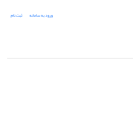
ورود به سامانه
ثبت نام