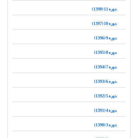
دوره 11 (1398)
دوره 10 (1397)
دوره 9 (1396)
دوره 8 (1395)
دوره 7 (1394)
دوره 6 (1393)
دوره 5 (1392)
دوره 4 (1391)
دوره 3 (1390)