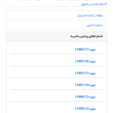
مقالات آماده انتشار
شماره جاری
شماره‌های پیشین نشریه
دوره 17 (1404)
دوره 16 (1403)
دوره 15 (1402)
دوره 14 (1401)
دوره 13 (1400)
دوره 12 (1399)