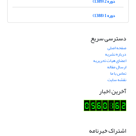
دوره 2 (1389)
دوره 1 (1388)
دسترسی سریع
صفحه اصلی
درباره نشریه
اعضای هیات تحریریه
ارسال مقاله
تماس با ما
نقشه سایت
آخرین اخبار
اشتراک خبرنامه