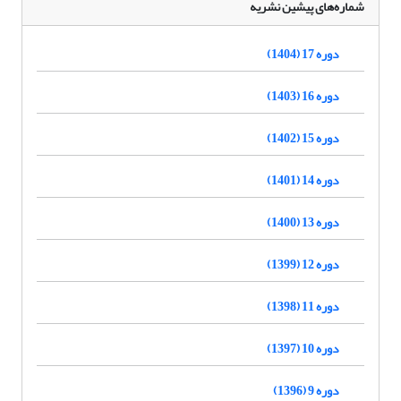
شماره‌های پیشین نشریه
دوره 17 (1404)
دوره 16 (1403)
دوره 15 (1402)
دوره 14 (1401)
دوره 13 (1400)
دوره 12 (1399)
دوره 11 (1398)
دوره 10 (1397)
دوره 9 (1396)