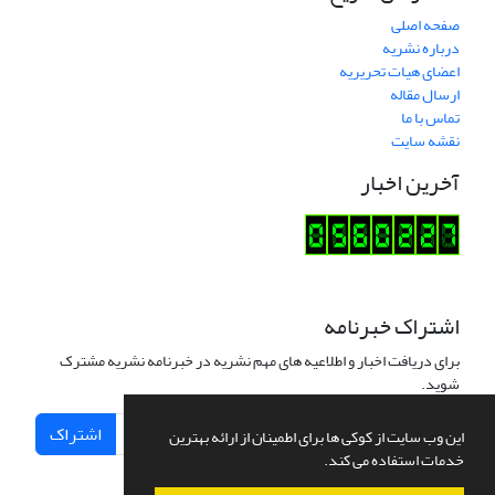
صفحه اصلی
درباره نشریه
اعضای هیات تحریریه
ارسال مقاله
تماس با ما
نقشه سایت
آخرین اخبار
اشتراک خبرنامه
برای دریافت اخبار و اطلاعیه های مهم نشریه در خبرنامه نشریه مشترک
شوید.
اشتراک
این وب سایت از کوکی ها برای اطمینان از ارائه بهترین
خدمات استفاده می کند.