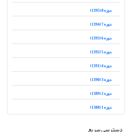
دوره 8 (1395)
دوره 7 (1394)
دوره 6 (1393)
دوره 5 (1392)
دوره 4 (1391)
دوره 3 (1390)
دوره 2 (1389)
دوره 1 (1388)
دسترسی سریع