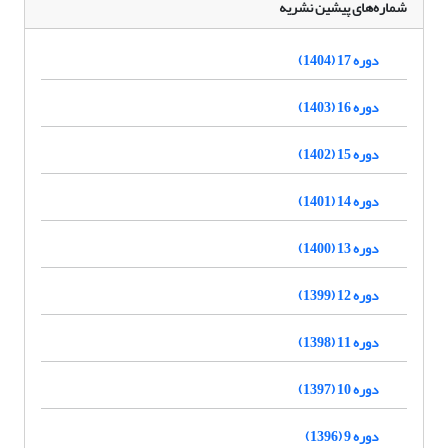
شماره‌های پیشین نشریه
دوره 17 (1404)
دوره 16 (1403)
دوره 15 (1402)
دوره 14 (1401)
دوره 13 (1400)
دوره 12 (1399)
دوره 11 (1398)
دوره 10 (1397)
دوره 9 (1396)