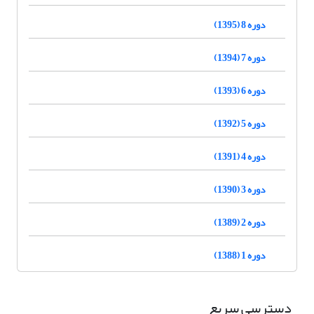
دوره 8 (1395)
دوره 7 (1394)
دوره 6 (1393)
دوره 5 (1392)
دوره 4 (1391)
دوره 3 (1390)
دوره 2 (1389)
دوره 1 (1388)
دسترسی سریع