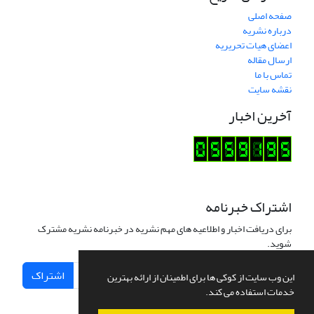
صفحه اصلی
درباره نشریه
اعضای هیات تحریریه
ارسال مقاله
تماس با ما
نقشه سایت
آخرین اخبار
اشتراک خبرنامه
برای دریافت اخبار و اطلاعیه های مهم نشریه در خبرنامه نشریه مشترک
شوید.
اشتراک
این وب سایت از کوکی ها برای اطمینان از ارائه بهترین
خدمات استفاده می کند.