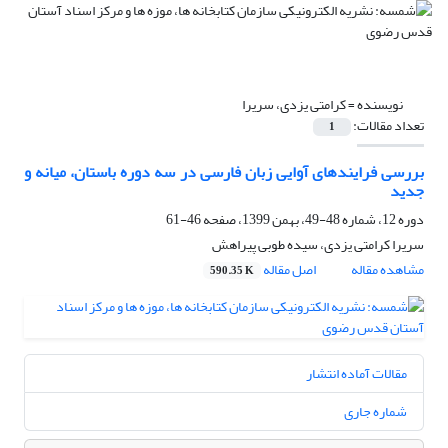
نویسنده =
کرامتی یزدی، سریرا
تعداد مقالات:
1
بررسی فرایندهای آوایی زبان فارسی در سه دوره باستان، میانه و
جدید
دوره 12، شماره 48-49، بهمن 1399، صفحه
46-61
سریرا کرامتی یزدی، سیده طوبی پیراهش
مشاهده مقاله
اصل مقاله
590.35 K
مقالات آماده انتشار
شماره جاری