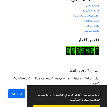
صفحه اصلی
درباره نشریه
اعضای هیات تحریریه
ارسال مقاله
تماس با ما
نقشه سایت
آخرین اخبار
اشتراک خبرنامه
برای دریافت اخبار و اطلاعیه های مهم نشریه در خبرنامه نشریه مشترک
شوید.
اشتراک
این وب سایت از کوکی ها برای اطمینان از ارائه بهترین
خدمات استفاده می کند.