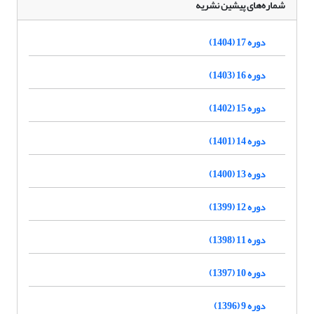
شماره‌های پیشین نشریه
دوره 17 (1404)
دوره 16 (1403)
دوره 15 (1402)
دوره 14 (1401)
دوره 13 (1400)
دوره 12 (1399)
دوره 11 (1398)
دوره 10 (1397)
دوره 9 (1396)