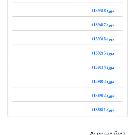
دوره 8 (1395)
دوره 7 (1394)
دوره 6 (1393)
دوره 5 (1392)
دوره 4 (1391)
دوره 3 (1390)
دوره 2 (1389)
دوره 1 (1388)
دسترسی سریع