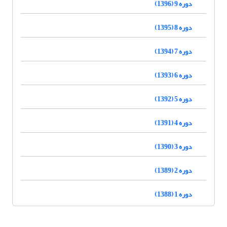
دوره 9 (1396)
دوره 8 (1395)
دوره 7 (1394)
دوره 6 (1393)
دوره 5 (1392)
دوره 4 (1391)
دوره 3 (1390)
دوره 2 (1389)
دوره 1 (1388)