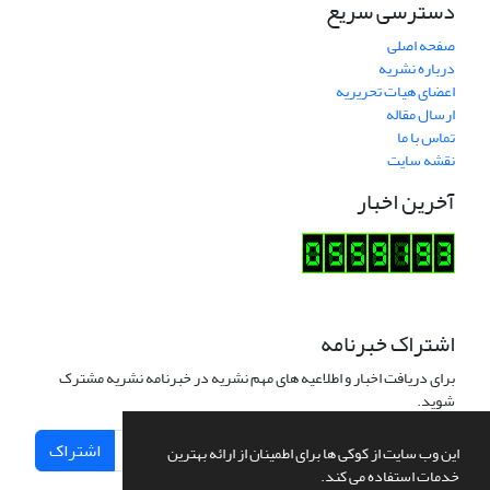
دسترسی سریع
صفحه اصلی
درباره نشریه
اعضای هیات تحریریه
ارسال مقاله
تماس با ما
نقشه سایت
آخرین اخبار
اشتراک خبرنامه
برای دریافت اخبار و اطلاعیه های مهم نشریه در خبرنامه نشریه مشترک
شوید.
اشتراک
این وب سایت از کوکی ها برای اطمینان از ارائه بهترین
خدمات استفاده می کند.