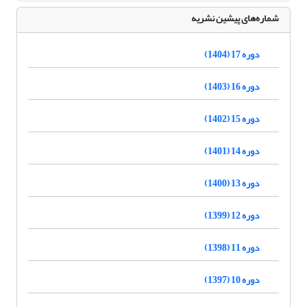
شماره‌های پیشین نشریه
دوره 17 (1404)
دوره 16 (1403)
دوره 15 (1402)
دوره 14 (1401)
دوره 13 (1400)
دوره 12 (1399)
دوره 11 (1398)
دوره 10 (1397)