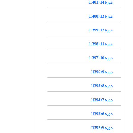
دوره 14 (1401)
دوره 13 (1400)
دوره 12 (1399)
دوره 11 (1398)
دوره 10 (1397)
دوره 9 (1396)
دوره 8 (1395)
دوره 7 (1394)
دوره 6 (1393)
دوره 5 (1392)