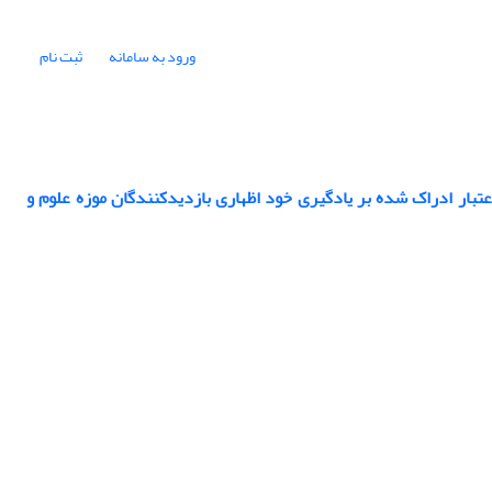
ورود به سامانه
ثبت نام
تبار ادراک شده بر یادگیری خود اظهاری بازدیدکنندگان موزه علوم و