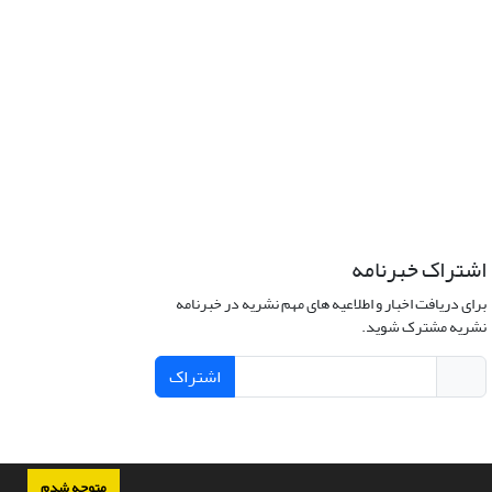
اشتراک خبرنامه
برای دریافت اخبار و اطلاعیه های مهم نشریه در خبرنامه
نشریه مشترک شوید.
اشتراک
متوجه شدم