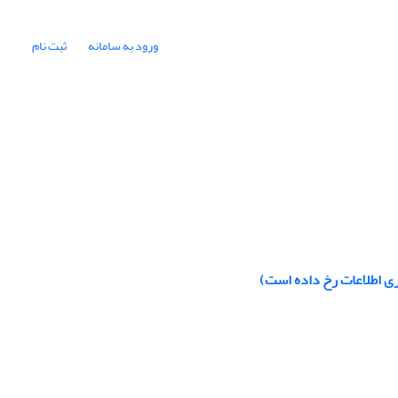
ورود به سامانه
ثبت نام
ری اطلاعات رخ داده است)