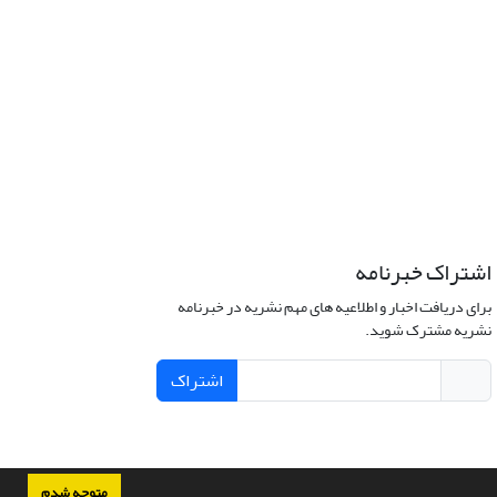
اشتراک خبرنامه
برای دریافت اخبار و اطلاعیه های مهم نشریه در خبرنامه
نشریه مشترک شوید.
اشتراک
متوجه شدم