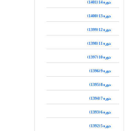
دوره 14 (1401)
دوره 13 (1400)
دوره 12 (1399)
دوره 11 (1398)
دوره 10 (1397)
دوره 9 (1396)
دوره 8 (1395)
دوره 7 (1394)
دوره 6 (1393)
دوره 5 (1392)