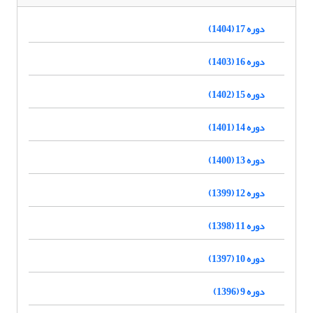
دوره 17 (1404)
دوره 16 (1403)
دوره 15 (1402)
دوره 14 (1401)
دوره 13 (1400)
دوره 12 (1399)
دوره 11 (1398)
دوره 10 (1397)
دوره 9 (1396)