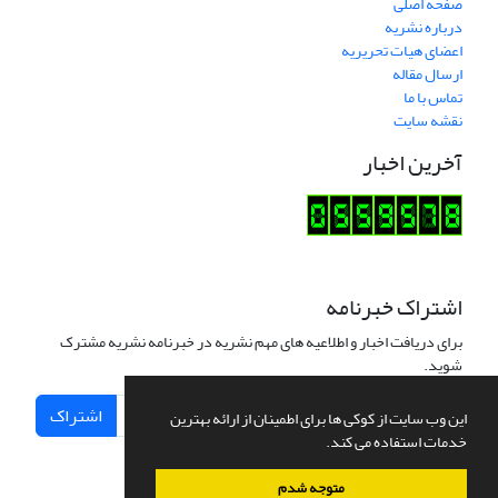
صفحه اصلی
درباره نشریه
اعضای هیات تحریریه
ارسال مقاله
تماس با ما
نقشه سایت
آخرین اخبار
اشتراک خبرنامه
برای دریافت اخبار و اطلاعیه های مهم نشریه در خبرنامه نشریه مشترک
شوید.
اشتراک
این وب سایت از کوکی ها برای اطمینان از ارائه بهترین
خدمات استفاده می کند.
متوجه شدم