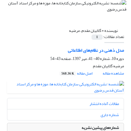
نویسنده =
گلابیان مقدم، مرضیه
تعداد مقالات:
1
مدل ذهنی در نظام‌های اطلاعاتی
دوره 10، شماره 40- 41، مهر 1397، صفحه
43-54
مرضیه گلابیان مقدم
مشاهده مقاله
اصل مقاله
568.36 K
مقالات آماده انتشار
شماره جاری
شماره‌های پیشین نشریه