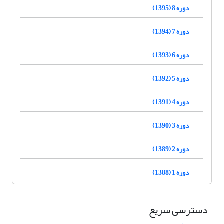
دوره 8 (1395)
دوره 7 (1394)
دوره 6 (1393)
دوره 5 (1392)
دوره 4 (1391)
دوره 3 (1390)
دوره 2 (1389)
دوره 1 (1388)
دسترسی سریع