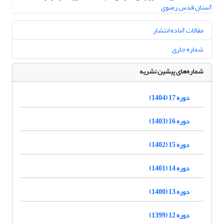
مقالات آماده انتشار
شماره جاری
شماره‌های پیشین نشریه
دوره 17 (1404)
دوره 16 (1403)
دوره 15 (1402)
دوره 14 (1401)
دوره 13 (1400)
دوره 12 (1399)