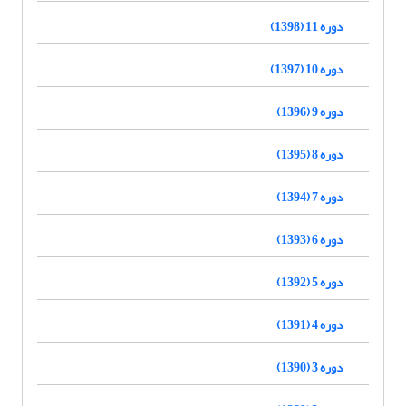
دوره 11 (1398)
دوره 10 (1397)
دوره 9 (1396)
دوره 8 (1395)
دوره 7 (1394)
دوره 6 (1393)
دوره 5 (1392)
دوره 4 (1391)
دوره 3 (1390)