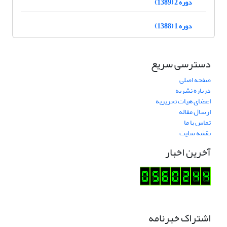
دوره 2 (1389)
دوره 1 (1388)
دسترسی سریع
صفحه اصلی
درباره نشریه
اعضای هیات تحریریه
ارسال مقاله
تماس با ما
نقشه سایت
آخرین اخبار
اشتراک خبرنامه