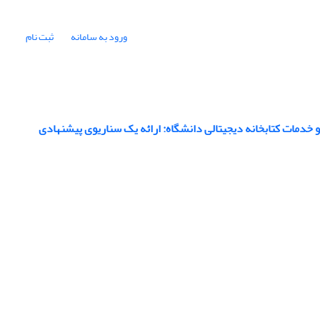
ورود به سامانه
ثبت نام
و خدمات کتابخانه دیجیتالی دانشگاه: ارائه یک سناریوی پیشنهادی