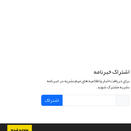
اشتراک خبرنامه
برای دریافت اخبار و اطلاعیه های مهم نشریه در خبرنامه
نشریه مشترک شوید.
اشتراک
متوجه شدم