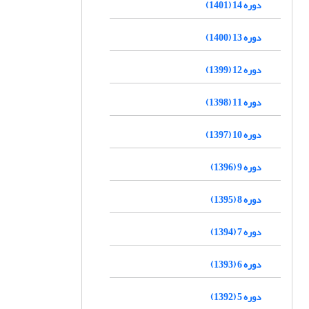
دوره 14 (1401)
دوره 13 (1400)
دوره 12 (1399)
دوره 11 (1398)
دوره 10 (1397)
دوره 9 (1396)
دوره 8 (1395)
دوره 7 (1394)
دوره 6 (1393)
دوره 5 (1392)