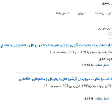
ارسال مقاله
داوران
تماس با ما
دی، مهدی
بلیت‌های یک محیط یادگیری مجازی تعبیه شده در پرتال دانشجویی با منابع 
1-15
دی زاهدی
اصل مقاله
570.62 K
اعات و نظارت دیجیتال آرشیوهای دیجیتال و نظام‌های اطلاعاتی
1-26
اصل مقاله
1.15 M