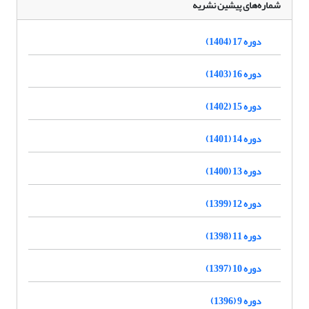
شماره‌های پیشین نشریه
دوره 17 (1404)
دوره 16 (1403)
دوره 15 (1402)
دوره 14 (1401)
دوره 13 (1400)
دوره 12 (1399)
دوره 11 (1398)
دوره 10 (1397)
دوره 9 (1396)