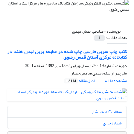
نویسنده =
صادقی حصار، مهدی
تعداد مقالات:
1
کتب چاپ سربی فارسی چاپ شده در مطبعه بریل لیدن هلند در
کتابخانه مرکزی آستان قدس رضوی
دوره 5، شماره 19-20 تابستان و پاییز 1392، تیر 1392، صفحه
1-30
منوچهر آراسته، مهدی صادقی حصار
مشاهده مقاله
اصل مقاله
1.31 M
مقالات آماده انتشار
شماره جاری