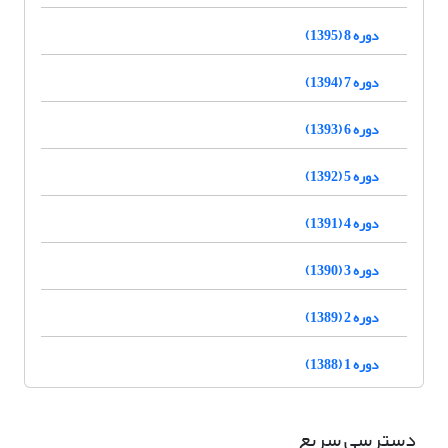
دوره 8 (1395)
دوره 7 (1394)
دوره 6 (1393)
دوره 5 (1392)
دوره 4 (1391)
دوره 3 (1390)
دوره 2 (1389)
دوره 1 (1388)
دسترسی سریع