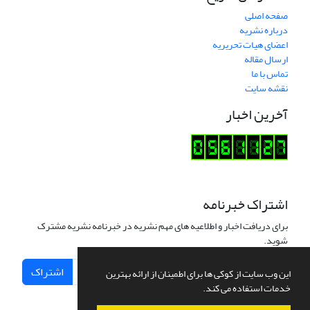
صفحه اصلی
درباره نشریه
اعضای هیات تحریریه
ارسال مقاله
تماس با ما
نقشه سایت
آخرین اخبار
اشتراک خبرنامه
برای دریافت اخبار و اطلاعیه های مهم نشریه در خبرنامه نشریه مشترک
شوید.
اشتراک
این وب سایت از کوکی ها برای اطمینان از ارائه بهترین
خدمات استفاده می کند.