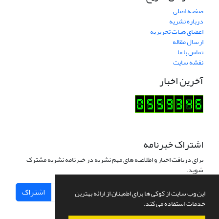
صفحه اصلی
درباره نشریه
اعضای هیات تحریریه
ارسال مقاله
تماس با ما
نقشه سایت
آخرین اخبار
اشتراک خبرنامه
برای دریافت اخبار و اطلاعیه های مهم نشریه در خبرنامه نشریه مشترک
شوید.
اشتراک
این وب سایت از کوکی ها برای اطمینان از ارائه بهترین
خدمات استفاده می کند.