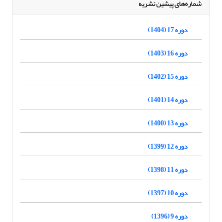
شماره‌های پیشین نشریه
دوره 17 (1404)
دوره 16 (1403)
دوره 15 (1402)
دوره 14 (1401)
دوره 13 (1400)
دوره 12 (1399)
دوره 11 (1398)
دوره 10 (1397)
دوره 9 (1396)