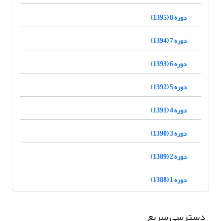
دوره 8 (1395)
دوره 7 (1394)
دوره 6 (1393)
دوره 5 (1392)
دوره 4 (1391)
دوره 3 (1390)
دوره 2 (1389)
دوره 1 (1388)
دسترسی سریع