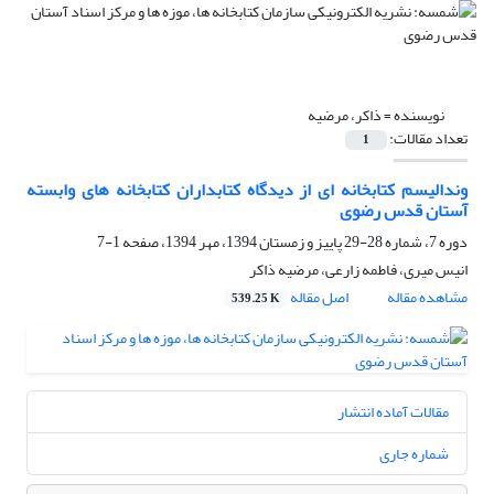
نویسنده =
ذاکر، مرضیه
تعداد مقالات:
1
وندالیسم کتابخانه ای از دیدگاه کتابداران کتابخانه های وابسته
آستان قدس رضوی
دوره 7، شماره 28-29 پاییز و زمستان 1394، مهر 1394، صفحه
1-7
انیس میری، فاطمه زارعی، مرضیه ذاکر
مشاهده مقاله
اصل مقاله
539.25 K
مقالات آماده انتشار
شماره جاری