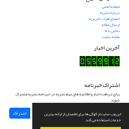
صفحه اصلی
درباره نشریه
اعضای هیات تحریریه
ارسال مقاله
تماس با ما
نقشه سایت
آخرین اخبار
اشتراک خبرنامه
برای دریافت اخبار و اطلاعیه های مهم نشریه در خبرنامه نشریه مشترک
شوید.
اشتراک
این وب سایت از کوکی ها برای اطمینان از ارائه بهترین
خدمات استفاده می کند.