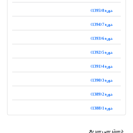
دوره 8 (1395)
دوره 7 (1394)
دوره 6 (1393)
دوره 5 (1392)
دوره 4 (1391)
دوره 3 (1390)
دوره 2 (1389)
دوره 1 (1388)
دسترسی سریع