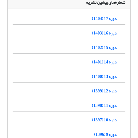
شماره‌های پیشین نشریه
دوره 17 (1404)
دوره 16 (1403)
دوره 15 (1402)
دوره 14 (1401)
دوره 13 (1400)
دوره 12 (1399)
دوره 11 (1398)
دوره 10 (1397)
دوره 9 (1396)