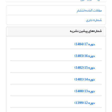
مقالات آماده انتشار
شماره جاری
شماره‌های پیشین نشریه
دوره 17 (1404)
دوره 16 (1403)
دوره 15 (1402)
دوره 14 (1401)
دوره 13 (1400)
دوره 12 (1399)