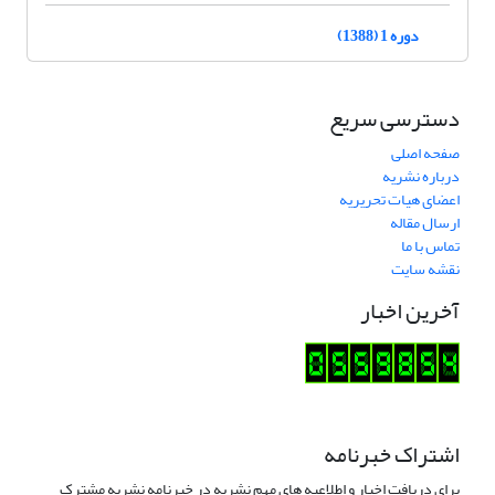
دوره 1 (1388)
دسترسی سریع
صفحه اصلی
درباره نشریه
اعضای هیات تحریریه
ارسال مقاله
تماس با ما
نقشه سایت
آخرین اخبار
اشتراک خبرنامه
برای دریافت اخبار و اطلاعیه های مهم نشریه در خبرنامه نشریه مشترک