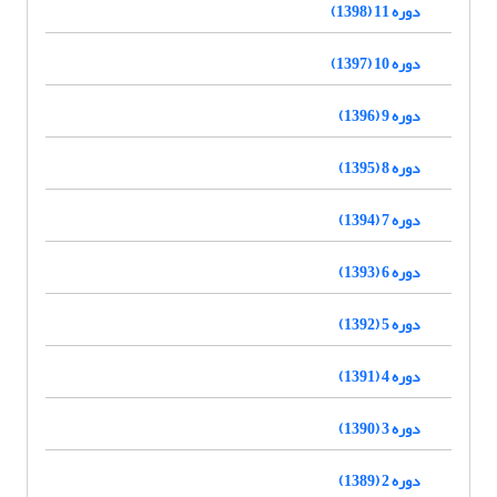
دوره 11 (1398)
دوره 10 (1397)
دوره 9 (1396)
دوره 8 (1395)
دوره 7 (1394)
دوره 6 (1393)
دوره 5 (1392)
دوره 4 (1391)
دوره 3 (1390)
دوره 2 (1389)