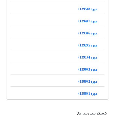
دوره 8 (1395)
دوره 7 (1394)
دوره 6 (1393)
دوره 5 (1392)
دوره 4 (1391)
دوره 3 (1390)
دوره 2 (1389)
دوره 1 (1388)
دسترسی سریع