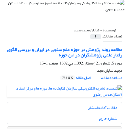
نویسنده =
شایان مجد، مجید
تعداد مقالات:
1
مطالعه روند پژوهش در حوزه علم سنجی در ایران و بررسی الگوی
رفتار علمی پژوهشگران در این حوزه
دوره 5، شماره 21 زمستان 1392، دی 1392، صفحه
1-15
مجید شایان مجد
مشاهده مقاله
اصل مقاله
734.8 K
مقالات آماده انتشار
شماره جاری