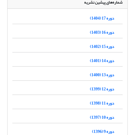
شماره‌های پیشین نشریه
دوره 17 (1404)
دوره 16 (1403)
دوره 15 (1402)
دوره 14 (1401)
دوره 13 (1400)
دوره 12 (1399)
دوره 11 (1398)
دوره 10 (1397)
دوره 9 (1396)