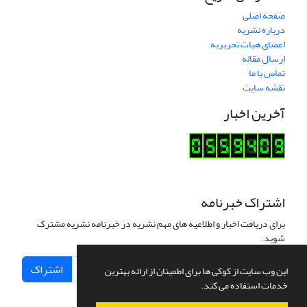
صفحه اصلی
درباره نشریه
اعضای هیات تحریریه
ارسال مقاله
تماس با ما
نقشه سایت
آخرین اخبار
اشتراک خبرنامه
برای دریافت اخبار و اطلاعیه های مهم نشریه در خبرنامه نشریه مشترک
شوید.
اشتراک
این وب سایت از کوکی ها برای اطمینان از ارائه بهترین
خدمات استفاده می کند.