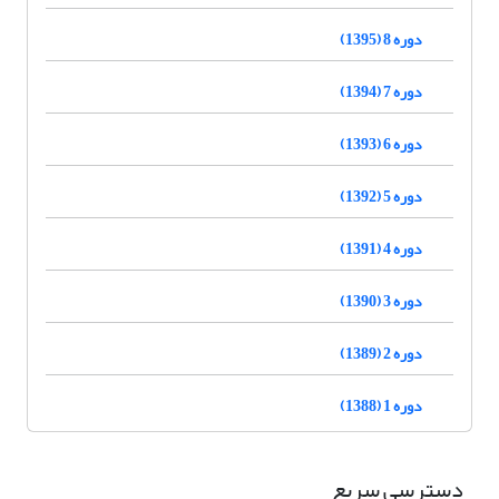
دوره 8 (1395)
دوره 7 (1394)
دوره 6 (1393)
دوره 5 (1392)
دوره 4 (1391)
دوره 3 (1390)
دوره 2 (1389)
دوره 1 (1388)
دسترسی سریع