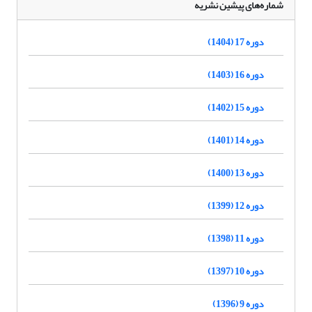
شماره‌های پیشین نشریه
دوره 17 (1404)
دوره 16 (1403)
دوره 15 (1402)
دوره 14 (1401)
دوره 13 (1400)
دوره 12 (1399)
دوره 11 (1398)
دوره 10 (1397)
دوره 9 (1396)