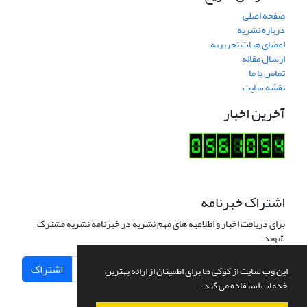
صفحه اصلی
درباره نشریه
اعضای هیات تحریریه
ارسال مقاله
تماس با ما
نقشه سایت
آخرین اخبار
اشتراک خبرنامه
برای دریافت اخبار و اطلاعیه های مهم نشریه در خبرنامه نشریه مشترک
شوید.
اشتراک
این وب سایت از کوکی ها برای اطمینان از ارائه بهترین
خدمات استفاده می کند.