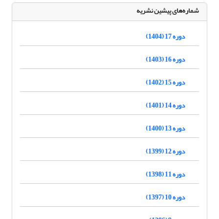
شماره‌های پیشین نشریه
دوره 17 (1404)
دوره 16 (1403)
دوره 15 (1402)
دوره 14 (1401)
دوره 13 (1400)
دوره 12 (1399)
دوره 11 (1398)
دوره 10 (1397)