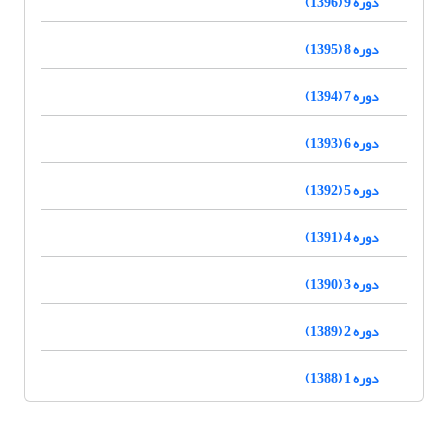
دوره 9 (1396)
دوره 8 (1395)
دوره 7 (1394)
دوره 6 (1393)
دوره 5 (1392)
دوره 4 (1391)
دوره 3 (1390)
دوره 2 (1389)
دوره 1 (1388)