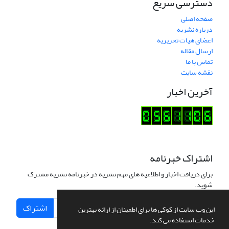
دسترسی سریع
صفحه اصلی
درباره نشریه
اعضای هیات تحریریه
ارسال مقاله
تماس با ما
نقشه سایت
آخرین اخبار
اشتراک خبرنامه
برای دریافت اخبار و اطلاعیه های مهم نشریه در خبرنامه نشریه مشترک
شوید.
اشتراک
این وب سایت از کوکی ها برای اطمینان از ارائه بهترین
خدمات استفاده می کند.