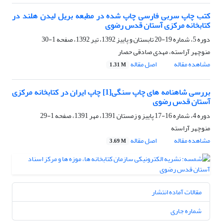
کتب چاپ سربی فارسی چاپ شده در مطبعه بریل لیدن هلند در
کتابخانه مرکزی آستان قدس رضوی
دوره 5، شماره 19-20 تابستان و پاییز 1392، تیر 1392، صفحه
1-30
منوچهر آراسته، مهدی صادقی حصار
مشاهده مقاله
اصل مقاله
1.31 M
بررسی شاهنامه های چاپ سنگی[1] چاپ ایران در کتابخانه مرکزی
آستان قدس رضوی
دوره 4، شماره 16-17 پاییز و زمستان 1391، مهر 1391، صفحه
1-29
منوچهر آراسته
مشاهده مقاله
اصل مقاله
3.69 M
مقالات آماده انتشار
شماره جاری