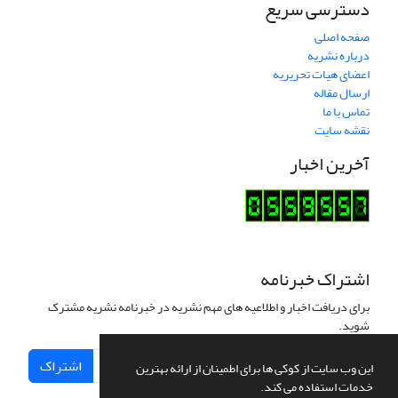
دسترسی سریع
صفحه اصلی
درباره نشریه
اعضای هیات تحریریه
ارسال مقاله
تماس با ما
نقشه سایت
آخرین اخبار
اشتراک خبرنامه
برای دریافت اخبار و اطلاعیه های مهم نشریه در خبرنامه نشریه مشترک
شوید.
اشتراک
این وب سایت از کوکی ها برای اطمینان از ارائه بهترین
خدمات استفاده می کند.