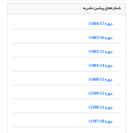
شماره‌های پیشین نشریه
دوره 17 (1404)
دوره 16 (1403)
دوره 15 (1402)
دوره 14 (1401)
دوره 13 (1400)
دوره 12 (1399)
دوره 11 (1398)
دوره 10 (1397)