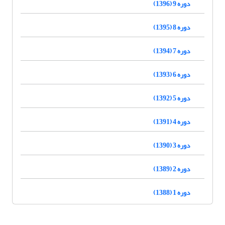
دوره 9 (1396)
دوره 8 (1395)
دوره 7 (1394)
دوره 6 (1393)
دوره 5 (1392)
دوره 4 (1391)
دوره 3 (1390)
دوره 2 (1389)
دوره 1 (1388)