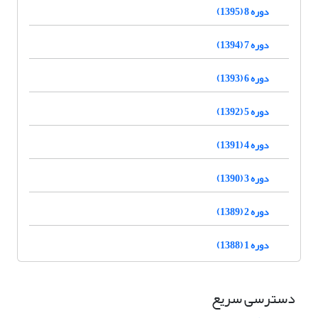
دوره 8 (1395)
دوره 7 (1394)
دوره 6 (1393)
دوره 5 (1392)
دوره 4 (1391)
دوره 3 (1390)
دوره 2 (1389)
دوره 1 (1388)
دسترسی سریع