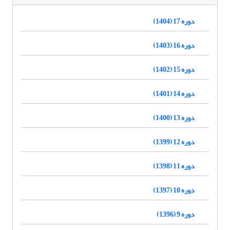
دوره 17 (1404)
دوره 16 (1403)
دوره 15 (1402)
دوره 14 (1401)
دوره 13 (1400)
دوره 12 (1399)
دوره 11 (1398)
دوره 10 (1397)
دوره 9 (1396)