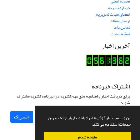
صفحه اصلی
درباره نشریه
اعضای هیات تحریریه
ارسال مقاله
تماس با ما
نقشه سایت
آخرین اخبار
اشتراک خبرنامه
برای دریافت اخبار و اطلاعیه های مهم نشریه در خبرنامه نشریه مشترک
شوید.
اشتراک
این وب سایت از کوکی ها برای اطمینان از ارائه بهترین
خدمات استفاده می کند.
متوجه شدم