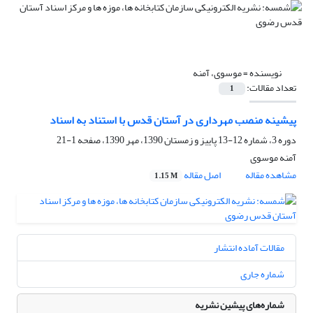
نویسنده =
موسوی، آمنه
تعداد مقالات:
1
پیشینه منصب مهرداری در آستان قدس با استناد به اسناد
دوره 3، شماره 12-13 پاییز و زمستان 1390، مهر 1390، صفحه
1-21
آمنه موسوی
مشاهده مقاله
اصل مقاله
1.15 M
مقالات آماده انتشار
شماره جاری
شماره‌های پیشین نشریه