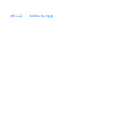
ورود به سامانه
ثبت نام