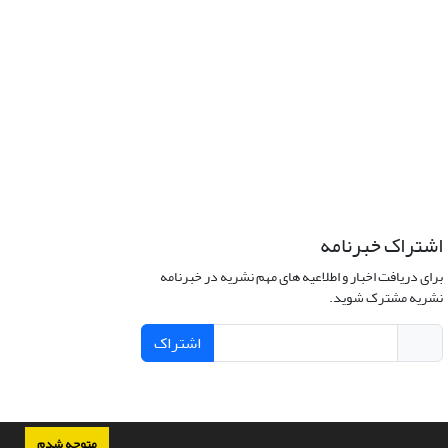
اشتراک خبرنامه
برای دریافت اخبار و اطلاعیه های مهم نشریه در خبرنامه
نشریه مشترک شوید.
اشتراک
متوجه شدم