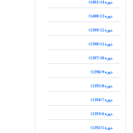
دوره 14 (1401)
دوره 13 (1400)
دوره 12 (1399)
دوره 11 (1398)
دوره 10 (1397)
دوره 9 (1396)
دوره 8 (1395)
دوره 7 (1394)
دوره 6 (1393)
دوره 5 (1392)