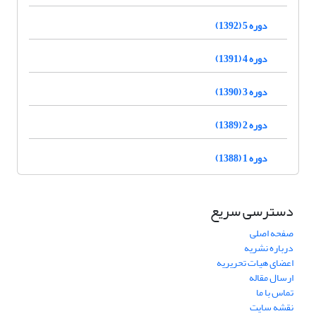
دوره 5 (1392)
دوره 4 (1391)
دوره 3 (1390)
دوره 2 (1389)
دوره 1 (1388)
دسترسی سریع
صفحه اصلی
درباره نشریه
اعضای هیات تحریریه
ارسال مقاله
تماس با ما
نقشه سایت