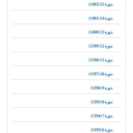
دوره 15 (1402)
دوره 14 (1401)
دوره 13 (1400)
دوره 12 (1399)
دوره 11 (1398)
دوره 10 (1397)
دوره 9 (1396)
دوره 8 (1395)
دوره 7 (1394)
دوره 6 (1393)