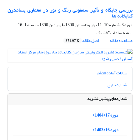
بررسی جایگاه و تأثیر سمفونی رنگ و نور در معماری پسامدرن
کتابخانه­ ها
دوره 3، شماره 10-11 بهار و تابستان 1390، فروردین 1390، صفحه
1-16
سمیه سادات آخشیک
مشاهده مقاله
اصل مقاله
371.97 K
مقالات آماده انتشار
شماره جاری
شماره‌های پیشین نشریه
دوره 17 (1404)
دوره 16 (1403)