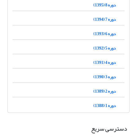
دوره 8 (1395)
دوره 7 (1394)
دوره 6 (1393)
دوره 5 (1392)
دوره 4 (1391)
دوره 3 (1390)
دوره 2 (1389)
دوره 1 (1388)
دسترسی سریع