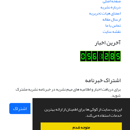
صفحه اصلی
درباره نشریه
اعضای هیات تحریریه
ارسال مقاله
تماس با ما
نقشه سایت
آخرین اخبار
اشتراک خبرنامه
برای دریافت اخبار و اطلاعیه های مهم نشریه در خبرنامه نشریه مشترک
شوید.
اشتراک
این وب سایت از کوکی ها برای اطمینان از ارائه بهترین
خدمات استفاده می کند.
متوجه شدم