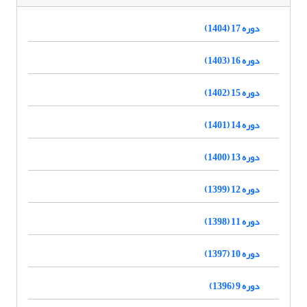
دوره 17 (1404)
دوره 16 (1403)
دوره 15 (1402)
دوره 14 (1401)
دوره 13 (1400)
دوره 12 (1399)
دوره 11 (1398)
دوره 10 (1397)
دوره 9 (1396)