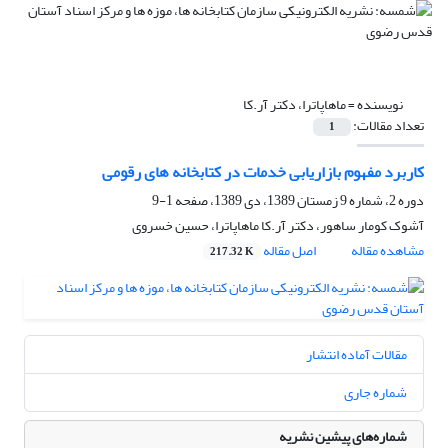
نویسنده =
ماهاپاترا، دکتر آر.کا
تعداد مقالات:
1
کاربرد مفهوم بازاریابی خدمات در کتابخانه های رقومی
دوره 2، شماره 9 زمستان 1389، دی 1389، صفحه
1-9
آشوک کومار ساهور، دکتر آر.کا ماهاپاترا، حسین خسروی
مشاهده مقاله
اصل مقاله
217.32 K
مقالات آماده انتشار
شماره جاری
شماره‌های پیشین نشریه