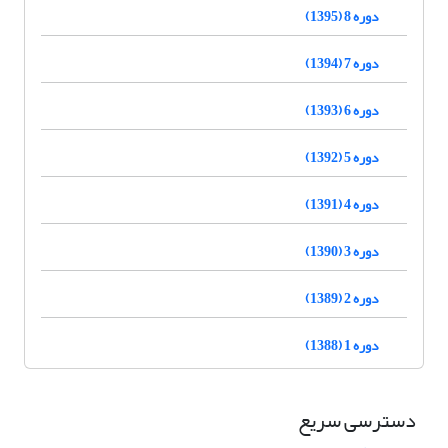
دوره 8 (1395)
دوره 7 (1394)
دوره 6 (1393)
دوره 5 (1392)
دوره 4 (1391)
دوره 3 (1390)
دوره 2 (1389)
دوره 1 (1388)
دسترسی سریع