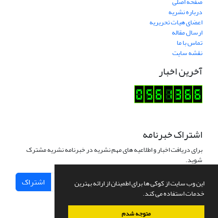
صفحه اصلی
درباره نشریه
اعضای هیات تحریریه
ارسال مقاله
تماس با ما
نقشه سایت
آخرین اخبار
اشتراک خبرنامه
برای دریافت اخبار و اطلاعیه های مهم نشریه در خبرنامه نشریه مشترک
شوید.
اشتراک
این وب سایت از کوکی ها برای اطمینان از ارائه بهترین
خدمات استفاده می کند.
متوجه شدم