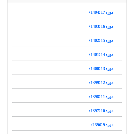
دوره 17 (1404)
دوره 16 (1403)
دوره 15 (1402)
دوره 14 (1401)
دوره 13 (1400)
دوره 12 (1399)
دوره 11 (1398)
دوره 10 (1397)
دوره 9 (1396)