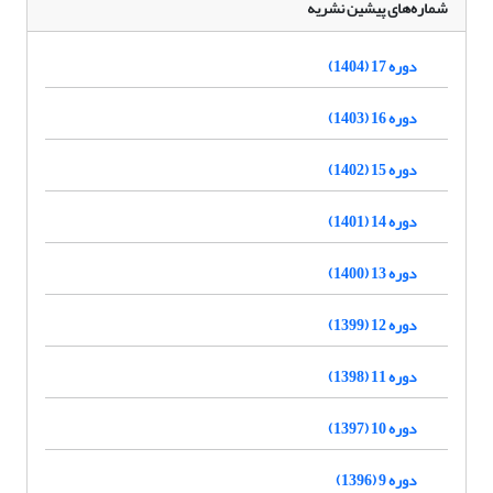
شماره‌های پیشین نشریه
دوره 17 (1404)
دوره 16 (1403)
دوره 15 (1402)
دوره 14 (1401)
دوره 13 (1400)
دوره 12 (1399)
دوره 11 (1398)
دوره 10 (1397)
دوره 9 (1396)