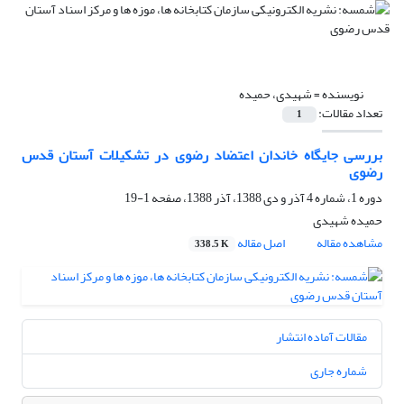
نویسنده =
شهیدی، حمیده
تعداد مقالات:
1
بررسی جایگاه خاندان اعتضاد رضوی در تشکیلات آستان قدس
رضوی
دوره 1، شماره 4 آذر و دی 1388، آذر 1388، صفحه
1-19
حمیده شهیدی
مشاهده مقاله
اصل مقاله
338.5 K
مقالات آماده انتشار
شماره جاری