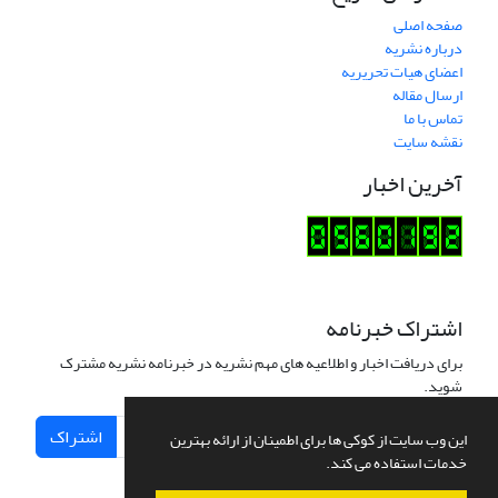
صفحه اصلی
درباره نشریه
اعضای هیات تحریریه
ارسال مقاله
تماس با ما
نقشه سایت
آخرین اخبار
اشتراک خبرنامه
برای دریافت اخبار و اطلاعیه های مهم نشریه در خبرنامه نشریه مشترک
شوید.
اشتراک
این وب سایت از کوکی ها برای اطمینان از ارائه بهترین
خدمات استفاده می کند.