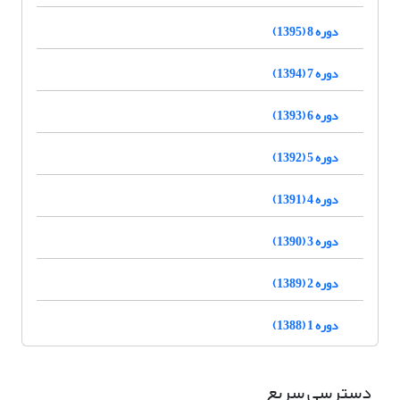
دوره 8 (1395)
دوره 7 (1394)
دوره 6 (1393)
دوره 5 (1392)
دوره 4 (1391)
دوره 3 (1390)
دوره 2 (1389)
دوره 1 (1388)
دسترسی سریع