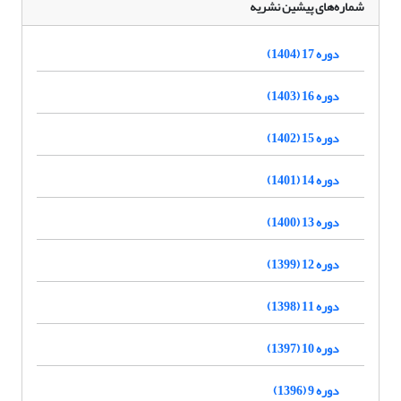
شماره‌های پیشین نشریه
دوره 17 (1404)
دوره 16 (1403)
دوره 15 (1402)
دوره 14 (1401)
دوره 13 (1400)
دوره 12 (1399)
دوره 11 (1398)
دوره 10 (1397)
دوره 9 (1396)