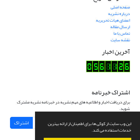
صفحه اصلی
درباره نشریه
اعضای هیات تحریریه
ارسال مقاله
تماس با ما
نقشه سایت
آخرین اخبار
اشتراک خبرنامه
برای دریافت اخبار و اطلاعیه های مهم نشریه در خبرنامه نشریه مشترک
شوید.
اشتراک
این وب سایت از کوکی ها برای اطمینان از ارائه بهترین
خدمات استفاده می کند.