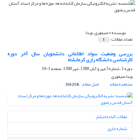
نویسنده =
صیفوری، ویدا
تعداد مقالات:
1
بررسی وضعیت سواد اطلاعاتی دانشجویان سال آخر دوره
کارشناسی دانشگاه رازی کرمانشاه
دوره 1، شماره 3 مهر و آبان 1388، مهر 1388، صفحه
1-19
ویدا صیفوری
مشاهده مقاله
اصل مقاله
354.25 K
مقالات آماده انتشار
شماره جاری