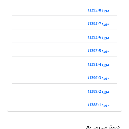
دوره 8 (1395)
دوره 7 (1394)
دوره 6 (1393)
دوره 5 (1392)
دوره 4 (1391)
دوره 3 (1390)
دوره 2 (1389)
دوره 1 (1388)
دسترسی سریع