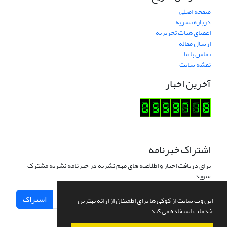
صفحه اصلی
درباره نشریه
اعضای هیات تحریریه
ارسال مقاله
تماس با ما
نقشه سایت
آخرین اخبار
اشتراک خبرنامه
برای دریافت اخبار و اطلاعیه های مهم نشریه در خبرنامه نشریه مشترک
شوید.
اشتراک
این وب سایت از کوکی ها برای اطمینان از ارائه بهترین
خدمات استفاده می کند.