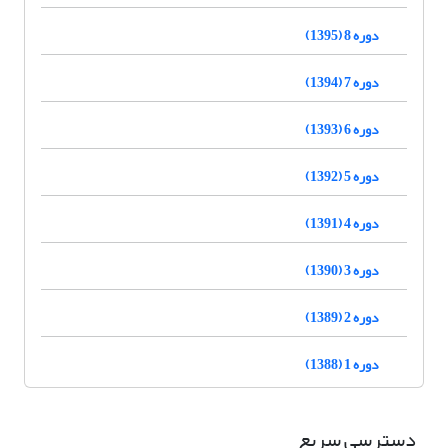
دوره 8 (1395)
دوره 7 (1394)
دوره 6 (1393)
دوره 5 (1392)
دوره 4 (1391)
دوره 3 (1390)
دوره 2 (1389)
دوره 1 (1388)
دسترسی سریع