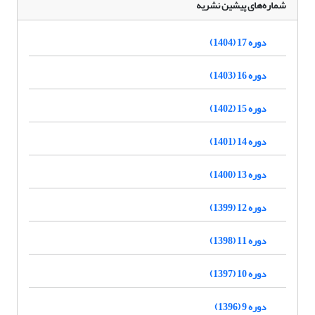
شماره‌های پیشین نشریه
دوره 17 (1404)
دوره 16 (1403)
دوره 15 (1402)
دوره 14 (1401)
دوره 13 (1400)
دوره 12 (1399)
دوره 11 (1398)
دوره 10 (1397)
دوره 9 (1396)