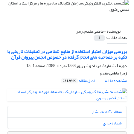
نویسنده =
فاطمی مقدم، زهرا
تعداد مقالات:
1
بررسی میزان اعتبار استفاده از منابع شفاهی در تحقیقات تاریخی با
تکیه بر مصاحبه های انجام گرفته در خصوص انجمن پیروان قرآن
دوره 1، شماره 2 مرداد و شهریور 1388، مرداد 1388، صفحه
1-13
زهرا فاطمی مقدم
مشاهده مقاله
اصل مقاله
234.99 K
مقالات آماده انتشار
شماره جاری